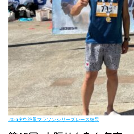
2026夕空絶景マラソンシリーズレース結果