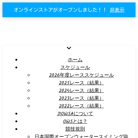
オンラインストアがオープンしました！！
非表示
ホーム
スケジュール
2026年度レーススケジュール
2025レース（結果）
2024レース（結果）
2023レース（結果）
2022レース（結果）
JIOWSAについて
OWSとは？
競技規則
日本国際オープンウォータースイミング協