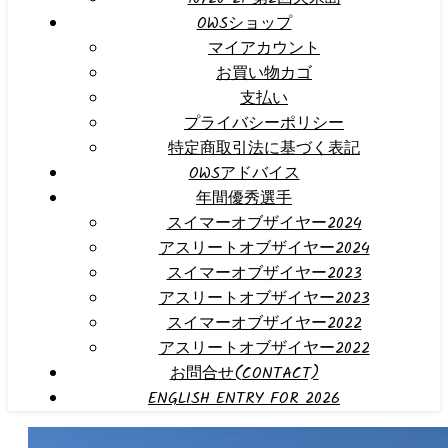
OWSショップ
マイアカウント
お買い物カゴ
支払い
プライバシーポリシー
特定商取引法に基づく表記
OWSアドバイス
年間優秀選手
スイマーオブザイヤー2024
アスリートオブザイヤー2024
スイマーオブザイヤー2023
アスリートオブザイヤー2023
スイマーオブザイヤー2022
アスリートオブザイヤー2022
お問合せ(CONTACT)
ENGLISH ENTRY FOR 2026