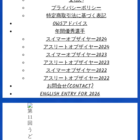
支払い
プライバシーポリシー
特定商取引法に基づく表記
OWSアドバイス
年間優秀選手
スイマーオブザイヤー2024
アスリートオブザイヤー2024
スイマーオブザイヤー2023
アスリートオブザイヤー2023
スイマーオブザイヤー2022
アスリートオブザイヤー2022
お問合せ(CONTACT)
ENGLISH ENTRY FOR 2026