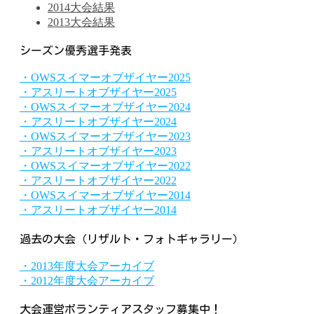
2014大会結果
2013大会結果
シーズン優秀選手発表
・OWSスイマーオブザイヤー2025
・アスリートオブザイヤー2025
・OWSスイマーオブザイヤー2024
・アスリートオブザイヤー2024
・OWSスイマーオブザイヤー2023
・アスリートオブザイヤー2023
・OWSスイマーオブザイヤー2022
・アスリートオブザイヤー2022
・OWSスイマーオブザイヤー2014
・アスリートオブザイヤー2014
過去の大会（リザルト・フォトギャラリー）
・2013年度大会アーカイブ
・2012年度大会アーカイブ
大会運営ボランティアスタッフ募集中！