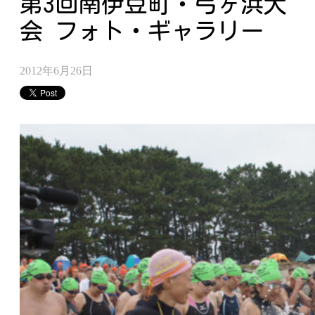
第3回南伊豆町・弓ヶ浜大
会 フォト・ギャラリー
2012年6月26日