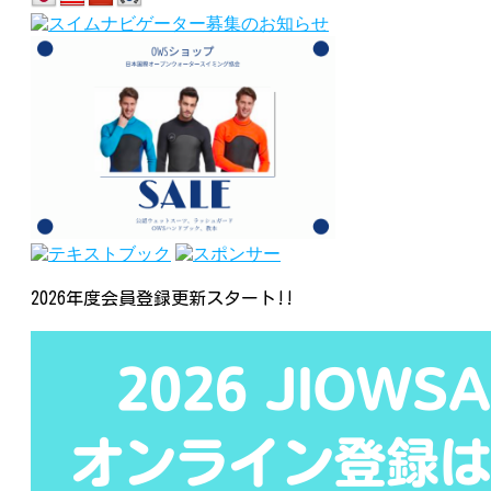
2026年度会員登録更新スタート!!