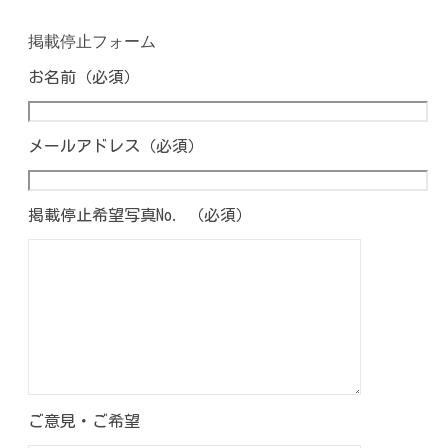
掲載停止フォーム
お名前（必須）
メールアドレス（必須）
掲載停止希望写真No. （必須）
ご意見・ご希望