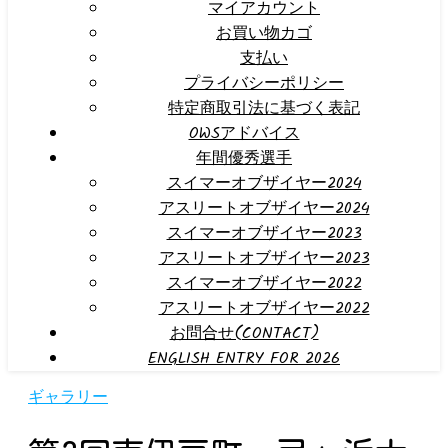
マイアカウント
お買い物カゴ
支払い
プライバシーポリシー
特定商取引法に基づく表記
OWSアドバイス
年間優秀選手
スイマーオブザイヤー2024
アスリートオブザイヤー2024
スイマーオブザイヤー2023
アスリートオブザイヤー2023
スイマーオブザイヤー2022
アスリートオブザイヤー2022
お問合せ(CONTACT)
ENGLISH ENTRY FOR 2026
ギャラリー