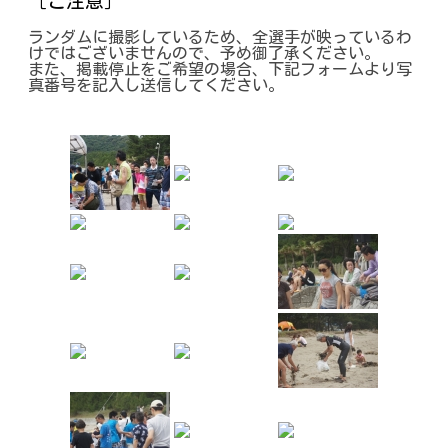
［ご注意］
ランダムに撮影しているため、全選手が映っているわ
けではございませんので、予め御了承ください。
また、掲載停止をご希望の場合、下記フォームより写
真番号を記入し送信してください。