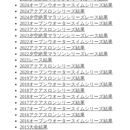
2024オープンウオータースイムシリーズ結果
2024アクアスロンシリーズ結果
2024夕空絶景マラソンシリーズレース結果
2023オープンウオータースイムシリーズ結果
2023アクアスロンシリーズ結果
2023夕空絶景マラソンシリーズレース結果
2022オープンウオータースイムシリーズ結果
2022アクアスロンシリーズ結果
2022夕空絶景マラソンシリーズレース結果
2021レース結果
2020アクアスロンシリーズ結果
2020オープンウオータースイムシリーズ結果
2019アクアスロンシリーズ結果
2019オープンウオータースイムシリーズ結果
2018アクアスロンシリーズ結果
2018オープンウオータースイムシリーズ結果
2017アクアスロンシリーズ結果
2017オープンウオータースイムシリーズ結果
2016アクアスロンシリーズ結果
2016オープンウオータースイムシリーズ結果
2015大会結果