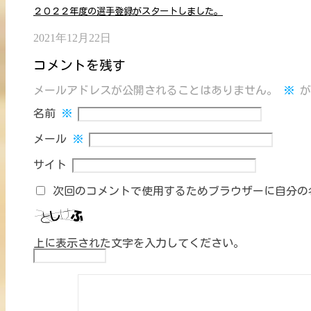
２０２２年度の選手登録がスタートしました。
2021年12月22日
コメントを残す
メールアドレスが公開されることはありません。
※
が
名前
※
メール
※
サイト
次回のコメントで使用するためブラウザーに自分の
上に表示された文字を入力してください。