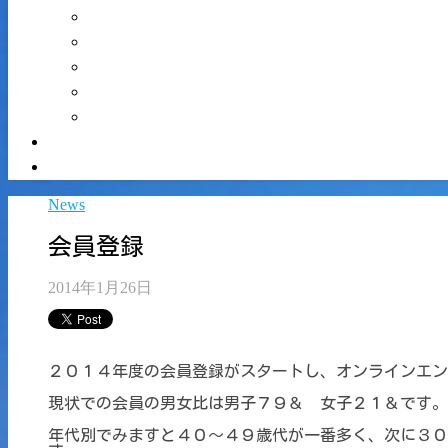
News
会員登録
2014年1月26日
２０１４年度の会員登録がスタートし、オンラインエン
現状での会員の男女比は男子７９＆ 女子２１＆です。
年代別でみますと４０～４９歳代が一番多く、次に３０