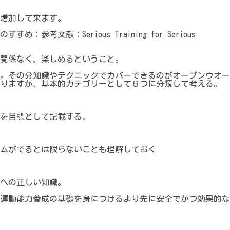
増加して来ます。
文献：Serious Training for Serious
関係なく、楽しめるということ。
。その分知識やテクニックでカバーできるのがオープンウオー
りますが、基本的カテゴリーとして６つに分類して考える。
を目標として記載する。
ムがでるとは限らないことも理解しておく
への正しい知識。
運動能力養成の基礎を身につけるより先に安全でかつ効果的な