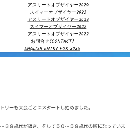
アスリートオブザイヤー2024
スイマーオブザイヤー2023
アスリートオブザイヤー2023
スイマーオブザイヤー2022
アスリートオブザイヤー2022
お問合せ(CONTACT)
ENGLISH ENTRY FOR 2026
トリーも大会ごとにスタートし始めました。
～３９歳代が続き、そして５０～５９歳代の順になっていま