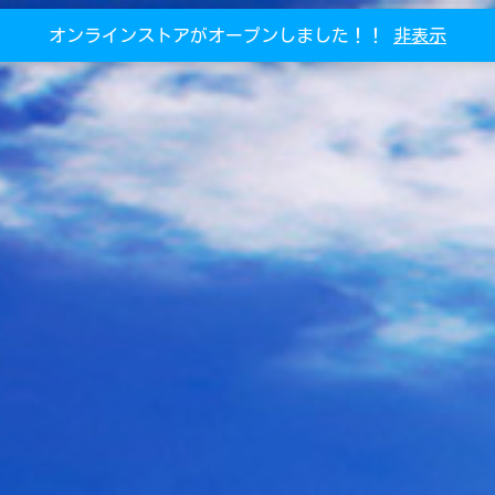
オンラインストアがオープンしました！！
非表示