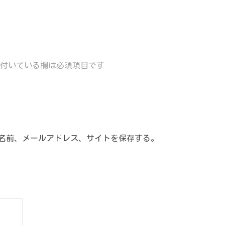
付いている欄は必須項目です
名前、メールアドレス、サイトを保存する。