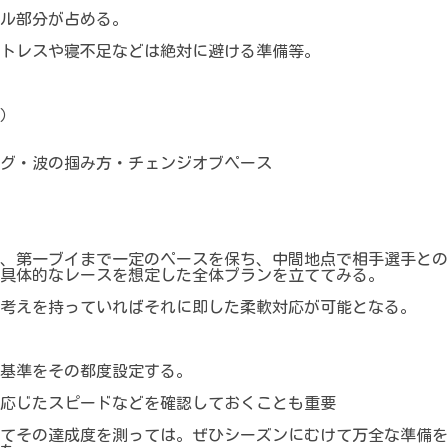
ル部分が占める。
トレスや寝不足などは絶対に避ける準備等。
）
グ・波の掴み方・チェンジオブペース
、第一ブイまで一定のペースを保ち、中間地点で相手選手との
具体的なレースを想定した全体プランを立ててみる。
考えを持っていればそれに即した柔軟対応が可能となる。
基準をその都度設定する。
応じたスピードなどを確認しておくことも重要
てその達成度を測っては。ぜひシーズンにむけて万全な準備を