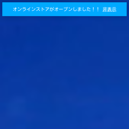
オンラインストアがオープンしました！！
非表示