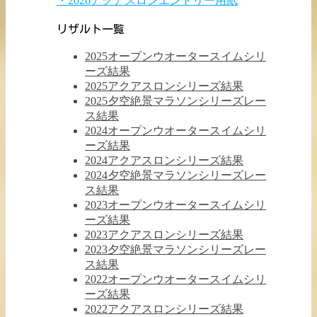
・2026アクアスロンエントリー用紙
リザルト一覧
2025オープンウオータースイムシリ
ーズ結果
2025アクアスロンシリーズ結果
2025夕空絶景マラソンシリーズレー
ス結果
2024オープンウオータースイムシリ
ーズ結果
2024アクアスロンシリーズ結果
2024夕空絶景マラソンシリーズレー
ス結果
2023オープンウオータースイムシリ
ーズ結果
2023アクアスロンシリーズ結果
2023夕空絶景マラソンシリーズレー
ス結果
2022オープンウオータースイムシリ
ーズ結果
2022アクアスロンシリーズ結果