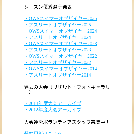
シーズン優秀選手発表
・OWSスイマーオブザイヤー2025
・アスリートオブザイヤー2025
・OWSスイマーオブザイヤー2024
・アスリートオブザイヤー2024
・OWSスイマーオブザイヤー2023
・アスリートオブザイヤー2023
・OWSスイマーオブザイヤー2022
・アスリートオブザイヤー2022
・OWSスイマーオブザイヤー2014
・アスリートオブザイヤー2014
過去の大会（リザルト・フォトギャラリ
ー）
・2013年度大会アーカイブ
・2012年度大会アーカイブ
大会運営ボランティアスタッフ募集中！
登録用紙はこちら