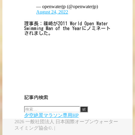
— openwaterjp (@openwaterjp)
August 24, 2022
理事長：篠崎が2011 World Open Water
Swimming Man of the Yearにノミネート
されました。
記事内検索
夕空絶景マラソン専用HP
2026 一般社団法人 日本国際オープンウォーター
スイミング協会©. |