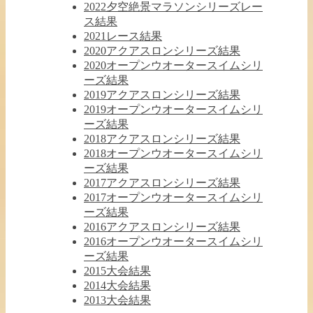
2022夕空絶景マラソンシリーズレー
ス結果
2021レース結果
2020アクアスロンシリーズ結果
2020オープンウオータースイムシリ
ーズ結果
2019アクアスロンシリーズ結果
2019オープンウオータースイムシリ
ーズ結果
2018アクアスロンシリーズ結果
2018オープンウオータースイムシリ
ーズ結果
2017アクアスロンシリーズ結果
2017オープンウオータースイムシリ
ーズ結果
2016アクアスロンシリーズ結果
2016オープンウオータースイムシリ
ーズ結果
2015大会結果
2014大会結果
2013大会結果