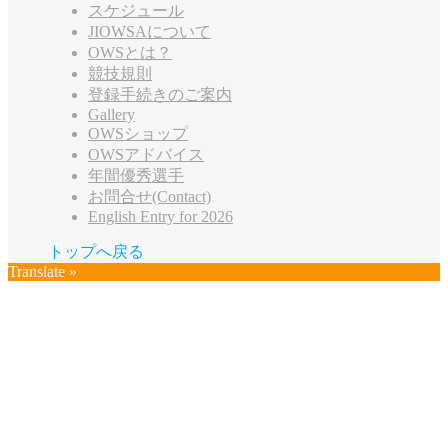
スケジュール
JIOWSAについて
OWSとは？
競技規則
登録手続きのご案内
Gallery
OWSショップ
OWSアドバイス
年間優秀選手
お問合せ(Contact)
English Entry for 2026
トップへ戻る
Translate »