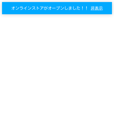
オンラインストアがオープンしました！！
非表示