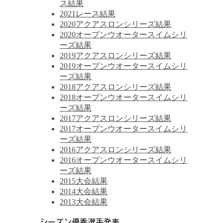
ス結果
2021レース結果
2020アクアスロンシリーズ結果
2020オープンウオータースイムシリ
ーズ結果
2019アクアスロンシリーズ結果
2019オープンウオータースイムシリ
ーズ結果
2018アクアスロンシリーズ結果
2018オープンウオータースイムシリ
ーズ結果
2017アクアスロンシリーズ結果
2017オープンウオータースイムシリ
ーズ結果
2016アクアスロンシリーズ結果
2016オープンウオータースイムシリ
ーズ結果
2015大会結果
2014大会結果
2013大会結果
シーズン優秀選手発表