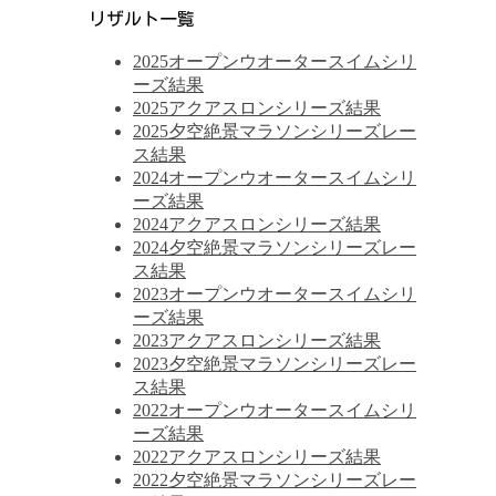
リザルト一覧
2025オープンウオータースイムシリ
ーズ結果
2025アクアスロンシリーズ結果
2025夕空絶景マラソンシリーズレー
ス結果
2024オープンウオータースイムシリ
ーズ結果
2024アクアスロンシリーズ結果
2024夕空絶景マラソンシリーズレー
ス結果
2023オープンウオータースイムシリ
ーズ結果
2023アクアスロンシリーズ結果
2023夕空絶景マラソンシリーズレー
ス結果
2022オープンウオータースイムシリ
ーズ結果
2022アクアスロンシリーズ結果
2022夕空絶景マラソンシリーズレー