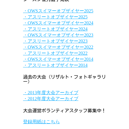
・OWSスイマーオブザイヤー2025
・アスリートオブザイヤー2025
・OWSスイマーオブザイヤー2024
・アスリートオブザイヤー2024
・OWSスイマーオブザイヤー2023
・アスリートオブザイヤー2023
・OWSスイマーオブザイヤー2022
・アスリートオブザイヤー2022
・OWSスイマーオブザイヤー2014
・アスリートオブザイヤー2014
過去の大会（リザルト・フォトギャラリ
ー）
・2013年度大会アーカイブ
・2012年度大会アーカイブ
大会運営ボランティアスタッフ募集中！
登録用紙はこちら