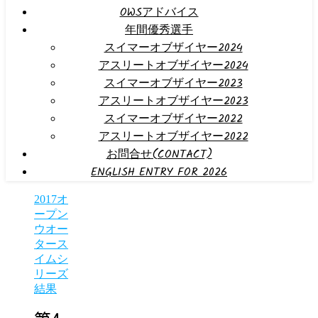
OWSアドバイス
年間優秀選手
スイマーオブザイヤー2024
アスリートオブザイヤー2024
スイマーオブザイヤー2023
アスリートオブザイヤー2023
スイマーオブザイヤー2022
アスリートオブザイヤー2022
お問合せ(CONTACT)
ENGLISH ENTRY FOR 2026
2017オ
ープン
ウオー
タース
イムシ
リーズ
結果