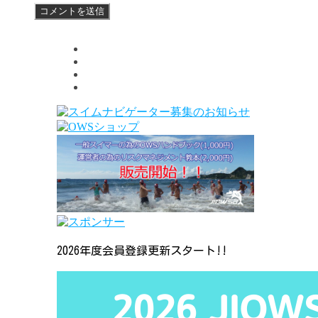
2026年度会員登録更新スタート!!