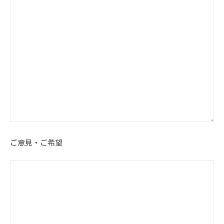
ご意見・ご希望