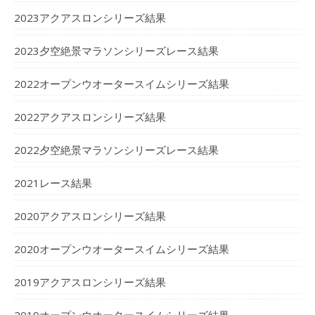
2023アクアスロンシリーズ結果
2023夕空絶景マラソンシリーズレース結果
2022オープンウオータースイムシリーズ結果
2022アクアスロンシリーズ結果
2022夕空絶景マラソンシリーズレース結果
2021レース結果
2020アクアスロンシリーズ結果
2020オープンウオータースイムシリーズ結果
2019アクアスロンシリーズ結果