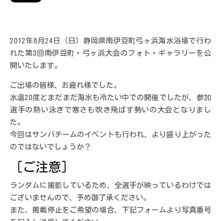
2012年6月24日（日）静岡県南伊豆町弓ヶ浜海水浴場で行わ
れた第3回南伊豆町・弓ヶ浜大会のフォト・ギャラリーを公
開いたします。
ご出場の皆様、お疲れ様でした。
水温20度とまだまだ海水も冷たい中での開催でしたが、参加
選手の熱い泳ぎで寒さも吹き飛ばす勢いの大会となりまし
た。
今回はサンバチームのイベントも行われ、より盛り上がった
のではないでしょうか？
［ご注意］
ランダムに撮影しているため、全選手が映っているわけでは
ございませんので、予め御了承ください。
また、掲載停止をご希望の場合、下記フォームより写真番号