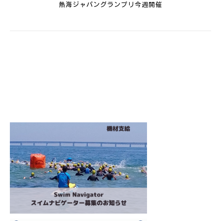
熱海ジャパングランプリ今週開催