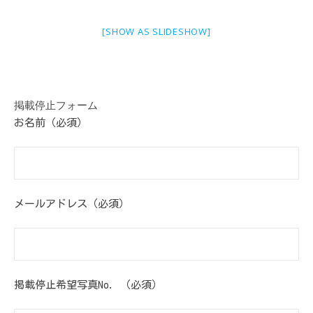
[SHOW AS SLIDESHOW]
掲載停止フォーム
お名前（必須）
メールアドレス（必須）
掲載停止希望写真No. （必須）