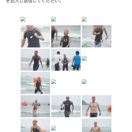
を記入し送信してください。