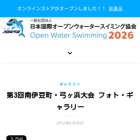
オンラインストアがオープンしました！！
非表示
ギャラリー
第3回南伊豆町・弓ヶ浜大会 フォト・ギ
ャラリー
2012年6月26日