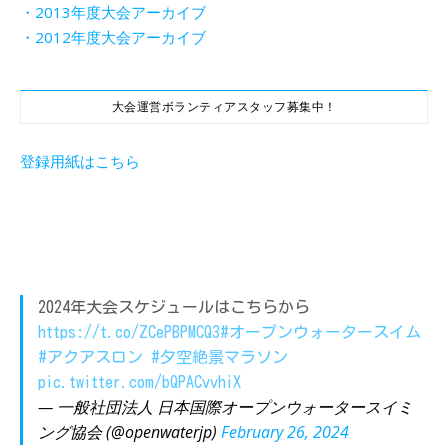
・2013年度大会アーカイブ
・2012年度大会アーカイブ
大会運営ボランティアスタッフ募集中！
登録用紙はこちら
2024年大会スケジュールはこちらから
https://t.co/ZCePBPMCQ3
#オープンウォータースイム
#アクアスロン
#夕空絶景マラソン
pic.twitter.com/bQPACvvhiX
— 一般社団法人 日本国際オープンウォータースイミ
ング協会 (@openwaterjp)
February 26, 2024