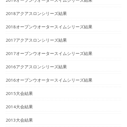
2019オープンウオータースイムシリーズ結果
2018アクアスロンシリーズ結果
2018オープンウオータースイムシリーズ結果
2017アクアスロンシリーズ結果
2017オープンウオータースイムシリーズ結果
2016アクアスロンシリーズ結果
2016オープンウオータースイムシリーズ結果
2015大会結果
2014大会結果
2013大会結果