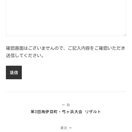
確認画面はございませんので、ご記入内容をご確認いただき
送信してください。
前
第3回南伊豆町・弓ヶ浜大会 リザルト
最近