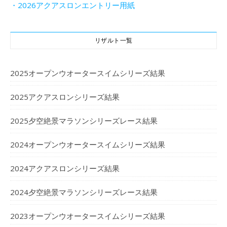
・2026アクアスロンエントリー用紙
リザルト一覧
2025オープンウオータースイムシリーズ結果
2025アクアスロンシリーズ結果
2025夕空絶景マラソンシリーズレース結果
2024オープンウオータースイムシリーズ結果
2024アクアスロンシリーズ結果
2024夕空絶景マラソンシリーズレース結果
2023オープンウオータースイムシリーズ結果