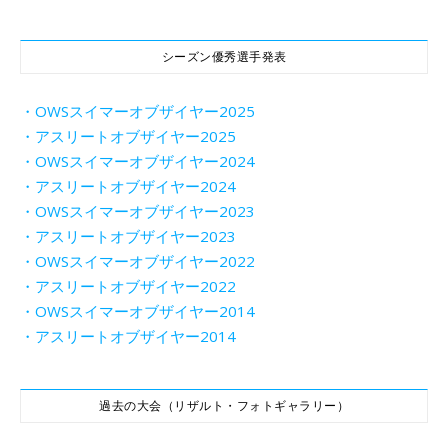
シーズン優秀選手発表
・OWSスイマーオブザイヤー2025
・アスリートオブザイヤー2025
・OWSスイマーオブザイヤー2024
・アスリートオブザイヤー2024
・OWSスイマーオブザイヤー2023
・アスリートオブザイヤー2023
・OWSスイマーオブザイヤー2022
・アスリートオブザイヤー2022
・OWSスイマーオブザイヤー2014
・アスリートオブザイヤー2014
過去の大会（リザルト・フォトギャラリー）