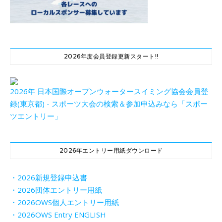
2026年度会員登録更新スタート!!
2026年 日本国際オープンウォータースイミング協会会員登
録(東京都) - スポーツ大会の検索＆参加申込みなら「スポー
ツエントリー」
2026年エントリー用紙ダウンロード
・2026新規登録申込書
・2026団体エントリー用紙
・2026OWS個人エントリー用紙
・2026OWS Entry ENGLISH