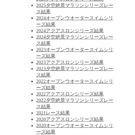
2025夕空絶景マラソンシリーズレー
ス結果
2024オープンウオータースイムシリ
ーズ結果
2024アクアスロンシリーズ結果
2024夕空絶景マラソンシリーズレー
ス結果
2023オープンウオータースイムシリ
ーズ結果
2023アクアスロンシリーズ結果
2023夕空絶景マラソンシリーズレー
ス結果
2022オープンウオータースイムシリ
ーズ結果
2022アクアスロンシリーズ結果
2022夕空絶景マラソンシリーズレー
ス結果
2021レース結果
2020アクアスロンシリーズ結果
2020オープンウオータースイムシリ
ーズ結果