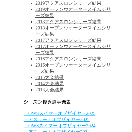
2019アクアスロンシリーズ結果
2019オープンウオータースイムシリ
ーズ結果
2018アクアスロンシリーズ結果
2018オープンウオータースイムシリ
ーズ結果
2017アクアスロンシリーズ結果
2017オープンウオータースイムシリ
ーズ結果
2016アクアスロンシリーズ結果
2016オープンウオータースイムシリ
ーズ結果
2015大会結果
2014大会結果
2013大会結果
シーズン優秀選手発表
・OWSスイマーオブザイヤー2025
・アスリートオブザイヤー2025
・OWSスイマーオブザイヤー2024
・アスリートオブザイヤー2024