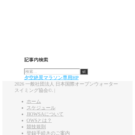
記事内検索
夕空絶景マラソン専用HP
2026 一般社団法人 日本国際オープンウォーター
スイミング協会©. |
ホーム
スケジュール
JIOWSAについて
OWSとは？
競技規則
登録手続きのご案内