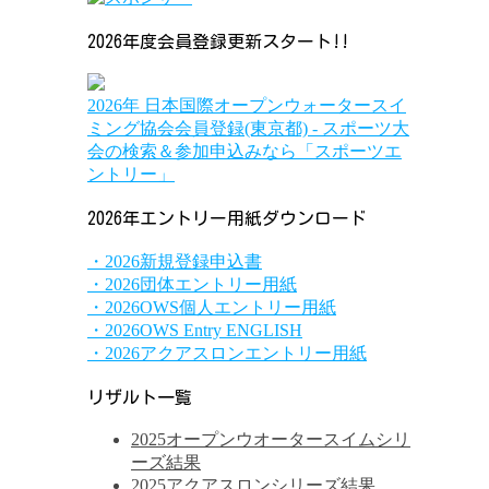
2026年度会員登録更新スタート!!
2026年 日本国際オープンウォータースイ
ミング協会会員登録(東京都) - スポーツ大
会の検索＆参加申込みなら「スポーツエ
ントリー」
2026年エントリー用紙ダウンロード
・2026新規登録申込書
・2026団体エントリー用紙
・2026OWS個人エントリー用紙
・2026OWS Entry ENGLISH
・2026アクアスロンエントリー用紙
リザルト一覧
2025オープンウオータースイムシリ
ーズ結果
2025アクアスロンシリーズ結果