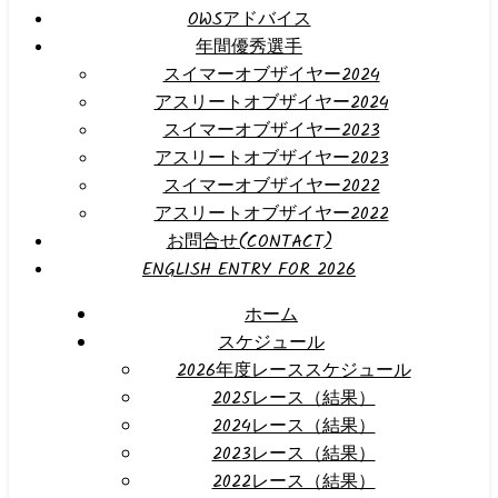
OWSアドバイス
年間優秀選手
スイマーオブザイヤー2024
アスリートオブザイヤー2024
スイマーオブザイヤー2023
アスリートオブザイヤー2023
スイマーオブザイヤー2022
アスリートオブザイヤー2022
お問合せ(CONTACT)
ENGLISH ENTRY FOR 2026
ホーム
スケジュール
2026年度レーススケジュール
2025レース（結果）
2024レース（結果）
2023レース（結果）
2022レース（結果）