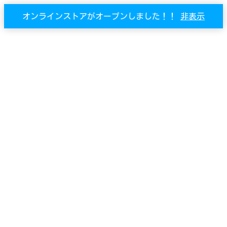
オンラインストアがオープンしました！！
非表示