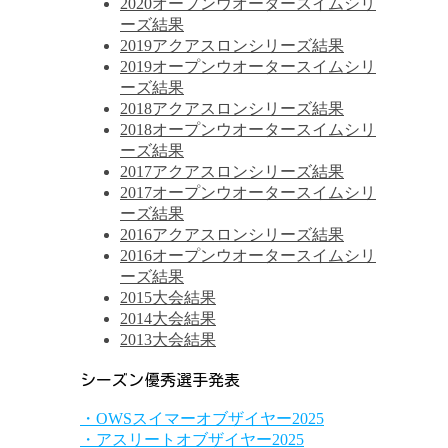
2020オープンウオータースイムシリ
ーズ結果
2019アクアスロンシリーズ結果
2019オープンウオータースイムシリ
ーズ結果
2018アクアスロンシリーズ結果
2018オープンウオータースイムシリ
ーズ結果
2017アクアスロンシリーズ結果
2017オープンウオータースイムシリ
ーズ結果
2016アクアスロンシリーズ結果
2016オープンウオータースイムシリ
ーズ結果
2015大会結果
2014大会結果
2013大会結果
シーズン優秀選手発表
・OWSスイマーオブザイヤー2025
・アスリートオブザイヤー2025