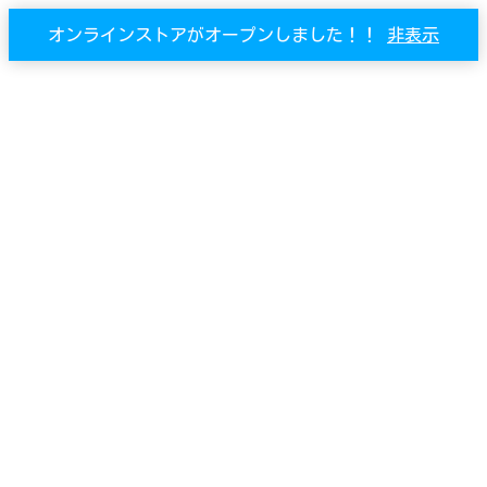
オンラインストアがオープンしました！！
非表示