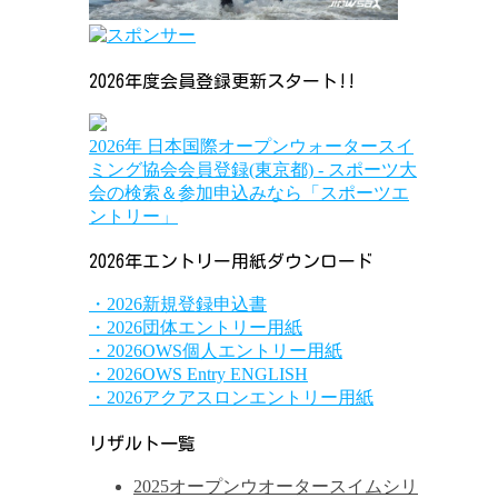
2026年度会員登録更新スタート!!
2026年 日本国際オープンウォータースイ
ミング協会会員登録(東京都) - スポーツ大
会の検索＆参加申込みなら「スポーツエ
ントリー」
2026年エントリー用紙ダウンロード
・2026新規登録申込書
・2026団体エントリー用紙
・2026OWS個人エントリー用紙
・2026OWS Entry ENGLISH
・2026アクアスロンエントリー用紙
リザルト一覧
2025オープンウオータースイムシリ