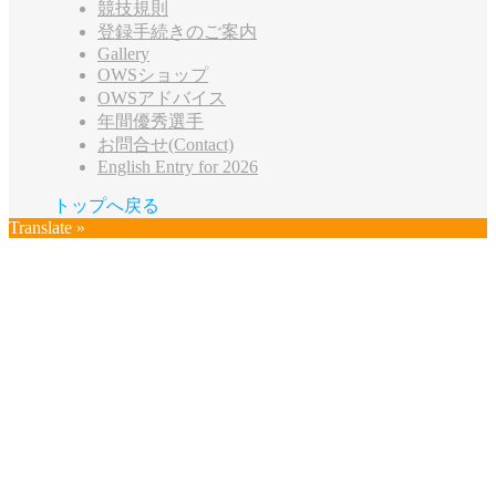
競技規則
登録手続きのご案内
Gallery
OWSショップ
OWSアドバイス
年間優秀選手
お問合せ(Contact)
English Entry for 2026
トップへ戻る
Translate »