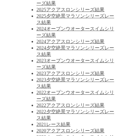
ーズ結果
2025アクアスロンシリーズ結果
2025夕空絶景マラソンシリーズレー
ス結果
2024オープンウオータースイムシリ
ーズ結果
2024アクアスロンシリーズ結果
2024夕空絶景マラソンシリーズレー
ス結果
2023オープンウオータースイムシリ
ーズ結果
2023アクアスロンシリーズ結果
2023夕空絶景マラソンシリーズレー
ス結果
2022オープンウオータースイムシリ
ーズ結果
2022アクアスロンシリーズ結果
2022夕空絶景マラソンシリーズレー
ス結果
2021レース結果
2020アクアスロンシリーズ結果