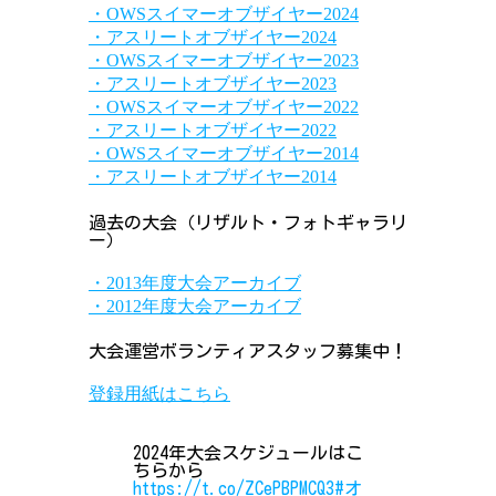
・OWSスイマーオブザイヤー2024
・アスリートオブザイヤー2024
・OWSスイマーオブザイヤー2023
・アスリートオブザイヤー2023
・OWSスイマーオブザイヤー2022
・アスリートオブザイヤー2022
・OWSスイマーオブザイヤー2014
・アスリートオブザイヤー2014
過去の大会（リザルト・フォトギャラリ
ー）
・2013年度大会アーカイブ
・2012年度大会アーカイブ
大会運営ボランティアスタッフ募集中！
登録用紙はこちら
2024年大会スケジュールはこ
ちらから
https://t.co/ZCePBPMCQ3
#オ