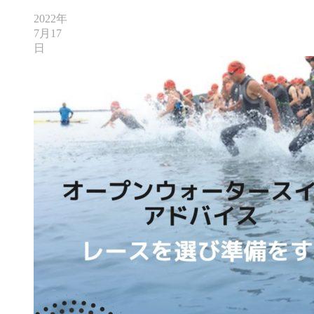
2022年
7月17
日