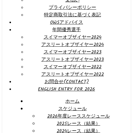
支払い
プライバシーポリシー
特定商取引法に基づく表記
OWSアドバイス
年間優秀選手
スイマーオブザイヤー2024
アスリートオブザイヤー2024
スイマーオブザイヤー2023
アスリートオブザイヤー2023
スイマーオブザイヤー2022
アスリートオブザイヤー2022
お問合せ(CONTACT)
ENGLISH ENTRY FOR 2026
ホーム
スケジュール
2026年度レーススケジュール
2025レース（結果）
2024レース（結果）