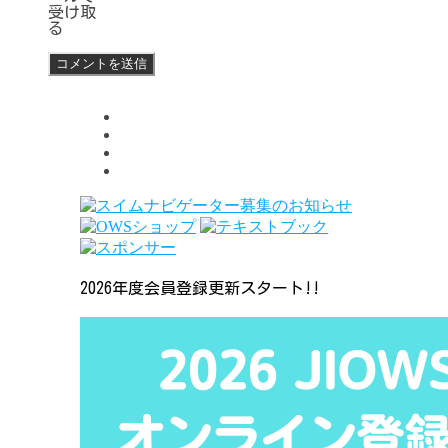
受け取
る
2026年度会員登録更新スタート!!