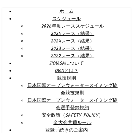
ホーム
スケジュール
2026年度レーススケジュール
2025レース（結果）
2024レース（結果）
2023レース（結果）
2022レース（結果）
JIOWSAについて
OWSとは？
競技規則
日本国際オープンウォータースイミング協
会競技規則
日本国際オープンウォータースイミング協
会選手登録規約
安全政策（SAFETY POLICY）
全大会共通ルール
登録手続きのご案内