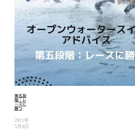
第五段
階：レ
ースに
勝つ
2021年
5月9日