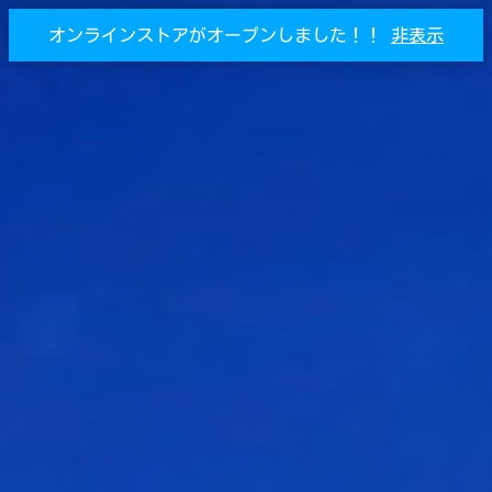
オンラインストアがオープンしました！！
非表示