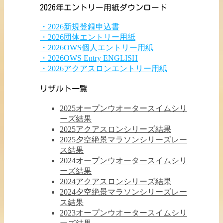
2026年エントリー用紙ダウンロード
・2026新規登録申込書
・2026団体エントリー用紙
・2026OWS個人エントリー用紙
・2026OWS Entry ENGLISH
・2026アクアスロンエントリー用紙
リザルト一覧
2025オープンウオータースイムシリ
ーズ結果
2025アクアスロンシリーズ結果
2025夕空絶景マラソンシリーズレー
ス結果
2024オープンウオータースイムシリ
ーズ結果
2024アクアスロンシリーズ結果
2024夕空絶景マラソンシリーズレー
ス結果
2023オープンウオータースイムシリ