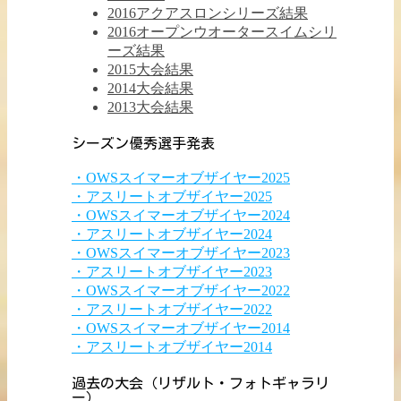
2016アクアスロンシリーズ結果
2016オープンウオータースイムシリ
ーズ結果
2015大会結果
2014大会結果
2013大会結果
シーズン優秀選手発表
・OWSスイマーオブザイヤー2025
・アスリートオブザイヤー2025
・OWSスイマーオブザイヤー2024
・アスリートオブザイヤー2024
・OWSスイマーオブザイヤー2023
・アスリートオブザイヤー2023
・OWSスイマーオブザイヤー2022
・アスリートオブザイヤー2022
・OWSスイマーオブザイヤー2014
・アスリートオブザイヤー2014
過去の大会（リザルト・フォトギャラリ
ー）