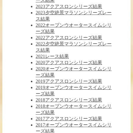
ーズ結果
2023アクアスロンシリーズ結果
2023夕空絶景マラソンシリーズレー
ス結果
2022オープンウオータースイムシリ
ーズ結果
2022アクアスロンシリーズ結果
2022夕空絶景マラソンシリーズレー
ス結果
2021レース結果
2020アクアスロンシリーズ結果
2020オープンウオータースイムシリ
ーズ結果
2019アクアスロンシリーズ結果
2019オープンウオータースイムシリ
ーズ結果
2018アクアスロンシリーズ結果
2018オープンウオータースイムシリ
ーズ結果
2017アクアスロンシリーズ結果
2017オープンウオータースイムシリ
ーズ結果