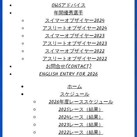
OWSアドバイス
年間優秀選手
スイマーオブザイヤー2024
アスリートオブザイヤー2024
スイマーオブザイヤー2023
アスリートオブザイヤー2023
スイマーオブザイヤー2022
アスリートオブザイヤー2022
お問合せ(CONTACT)
ENGLISH ENTRY FOR 2026
ホーム
スケジュール
2026年度レーススケジュール
2025レース（結果）
2024レース（結果）
2023レース（結果）
2022レース（結果）