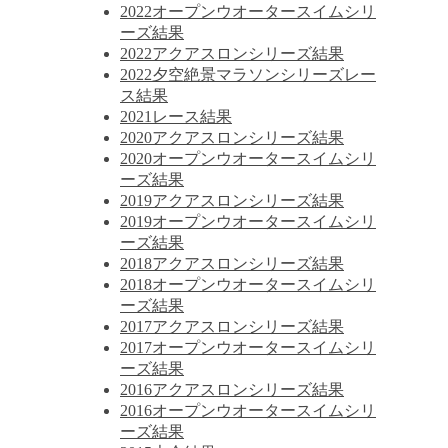
2022オープンウオータースイムシリ
ーズ結果
2022アクアスロンシリーズ結果
2022夕空絶景マラソンシリーズレー
ス結果
2021レース結果
2020アクアスロンシリーズ結果
2020オープンウオータースイムシリ
ーズ結果
2019アクアスロンシリーズ結果
2019オープンウオータースイムシリ
ーズ結果
2018アクアスロンシリーズ結果
2018オープンウオータースイムシリ
ーズ結果
2017アクアスロンシリーズ結果
2017オープンウオータースイムシリ
ーズ結果
2016アクアスロンシリーズ結果
2016オープンウオータースイムシリ
ーズ結果