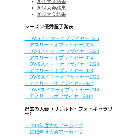
2015大会結果
2014大会結果
2013大会結果
シーズン優秀選手発表
・OWSスイマーオブザイヤー2025
・アスリートオブザイヤー2025
・OWSスイマーオブザイヤー2024
・アスリートオブザイヤー2024
・OWSスイマーオブザイヤー2023
・アスリートオブザイヤー2023
・OWSスイマーオブザイヤー2022
・アスリートオブザイヤー2022
・OWSスイマーオブザイヤー2014
・アスリートオブザイヤー2014
過去の大会（リザルト・フォトギャラリ
ー）
・2013年度大会アーカイブ
・2012年度大会アーカイブ