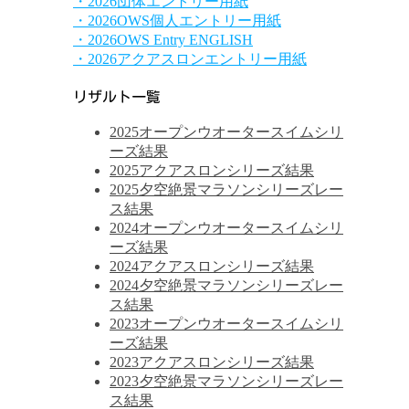
・2026団体エントリー用紙
・2026OWS個人エントリー用紙
・2026OWS Entry ENGLISH
・2026アクアスロンエントリー用紙
リザルト一覧
2025オープンウオータースイムシリ
ーズ結果
2025アクアスロンシリーズ結果
2025夕空絶景マラソンシリーズレー
ス結果
2024オープンウオータースイムシリ
ーズ結果
2024アクアスロンシリーズ結果
2024夕空絶景マラソンシリーズレー
ス結果
2023オープンウオータースイムシリ
ーズ結果
2023アクアスロンシリーズ結果
2023夕空絶景マラソンシリーズレー
ス結果