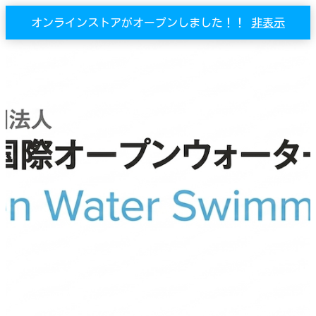
オンラインストアがオープンしました！！
非表示