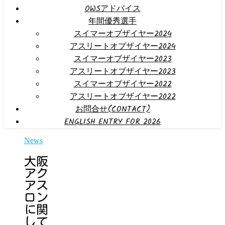
OWSアドバイス
年間優秀選手
スイマーオブザイヤー2024
アスリートオブザイヤー2024
スイマーオブザイヤー2023
アスリートオブザイヤー2023
スイマーオブザイヤー2022
アスリートオブザイヤー2022
お問合せ(CONTACT)
ENGLISH ENTRY FOR 2026
News
大阪
アク
アス
ロン
に関
して