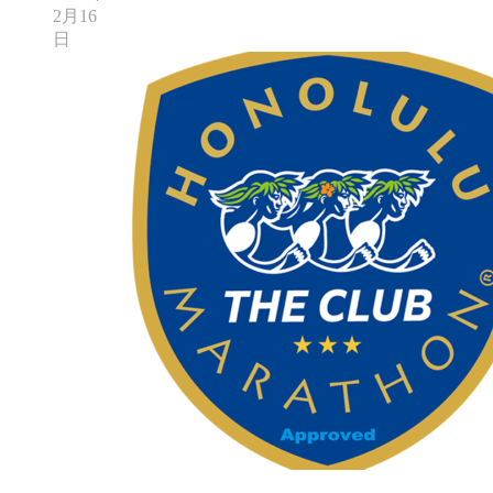
2月16
日