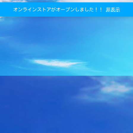
オンラインストアがオープンしました！！
非表示