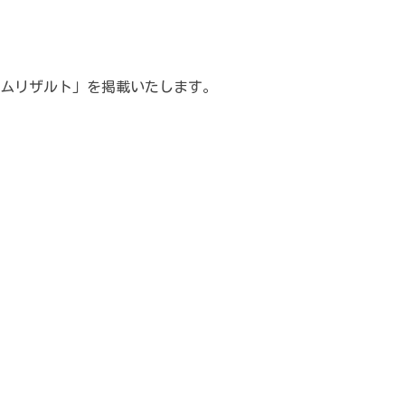
ムリザルト」を掲載いたします。