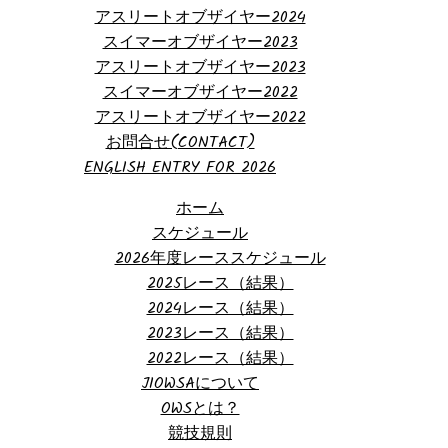
アスリートオブザイヤー2024
スイマーオブザイヤー2023
アスリートオブザイヤー2023
スイマーオブザイヤー2022
アスリートオブザイヤー2022
お問合せ(CONTACT)
ENGLISH ENTRY FOR 2026
ホーム
スケジュール
2026年度レーススケジュール
2025レース（結果）
2024レース（結果）
2023レース（結果）
2022レース（結果）
JIOWSAについて
OWSとは？
競技規則