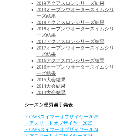
2019アクアスロンシリーズ結果
2019オープンウオータースイムシリ
ーズ結果
2018アクアスロンシリーズ結果
2018オープンウオータースイムシリ
ーズ結果
2017アクアスロンシリーズ結果
2017オープンウオータースイムシリ
ーズ結果
2016アクアスロンシリーズ結果
2016オープンウオータースイムシリ
ーズ結果
2015大会結果
2014大会結果
2013大会結果
シーズン優秀選手発表
・OWSスイマーオブザイヤー2025
・アスリートオブザイヤー2025
・OWSスイマーオブザイヤー2024
・アスリートオブザイヤー2024