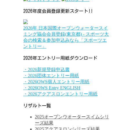
2026年度会員登録更新スタート!!
2026年 日本国際オープンウォータースイ
ミング協会会員登録(東京都) - スポーツ大
会の検索＆参加申込みなら「スポーツエ
ントリー」
2026年エントリー用紙ダウンロード
・2026新規登録申込書
・2026団体エントリー用紙
・2026OWS個人エントリー用紙
・2026OWS Entry ENGLISH
・2026アクアスロンエントリー用紙
リザルト一覧
2025オープンウオータースイムシリ
ーズ結果
2025アクアスロンシリーズ結果