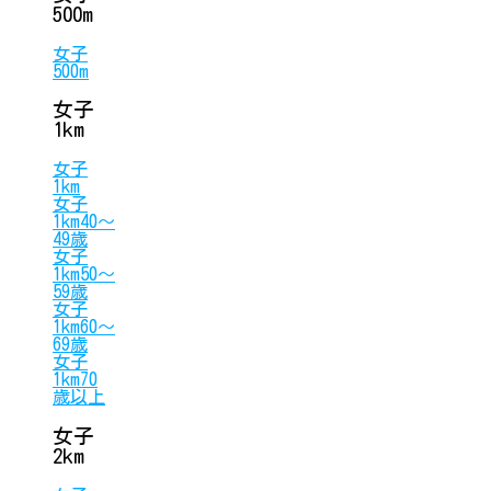
500m
女子
500m
女子
1km
女子
1km
女子
1km40〜
49歳
女子
1km50〜
59歳
女子
1km60〜
69歳
女子
1km70
歳以上
女子
2km