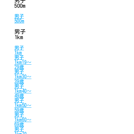
男子
500m
男子
500m
男子
1km
男子
1km
男子
1km19〜
29歳
男子
1km30〜
39歳
男子
1km40〜
49歳
男子
1km50〜
59歳
男子
1km60〜
69歳
男子
1km70