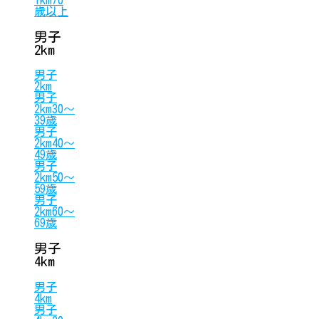
歳以上
男子
2km
男子
2km
男子
2km30〜
39歳
男子
2km40〜
49歳
男子
2km50〜
59歳
男子
2km60〜
69歳
男子
4km
男子
4km
男子