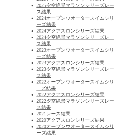
2025夕空絶景マラソンシリーズレー
ス結果
2024オープンウオータースイムシリ
ーズ結果
2024アクアスロンシリーズ結果
2024夕空絶景マラソンシリーズレー
ス結果
2023オープンウオータースイムシリ
ーズ結果
2023アクアスロンシリーズ結果
2023夕空絶景マラソンシリーズレー
ス結果
2022オープンウオータースイムシリ
ーズ結果
2022アクアスロンシリーズ結果
2022夕空絶景マラソンシリーズレー
ス結果
2021レース結果
2020アクアスロンシリーズ結果
2020オープンウオータースイムシリ
ーズ結果