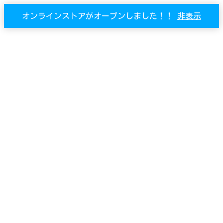
オンラインストアがオープンしました！！
非表示