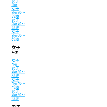
女子
2km
女子
2km30〜
39歳
女子
2km40〜
49歳
女子
2km60〜
69歳
女子
4km
女子
4km
女子
4km30〜
39歳
女子
4km40〜
49歳
女子
4km50〜
59歳