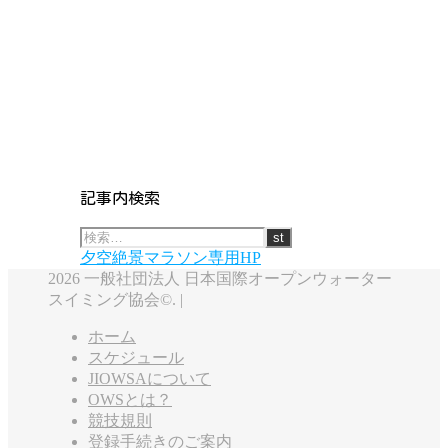
記事内検索
夕空絶景マラソン専用HP
2026 一般社団法人 日本国際オープンウォーター
スイミング協会©. |
ホーム
スケジュール
JIOWSAについて
OWSとは？
競技規則
登録手続きのご案内