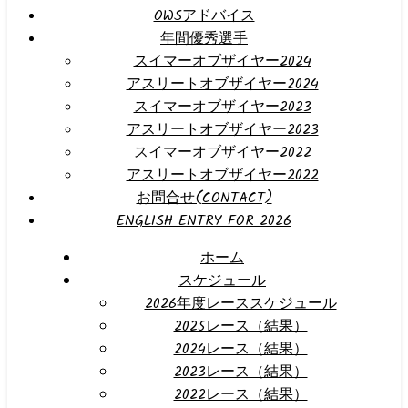
OWSアドバイス
年間優秀選手
スイマーオブザイヤー2024
アスリートオブザイヤー2024
スイマーオブザイヤー2023
アスリートオブザイヤー2023
スイマーオブザイヤー2022
アスリートオブザイヤー2022
お問合せ(CONTACT)
ENGLISH ENTRY FOR 2026
ホーム
スケジュール
2026年度レーススケジュール
2025レース（結果）
2024レース（結果）
2023レース（結果）
2022レース（結果）