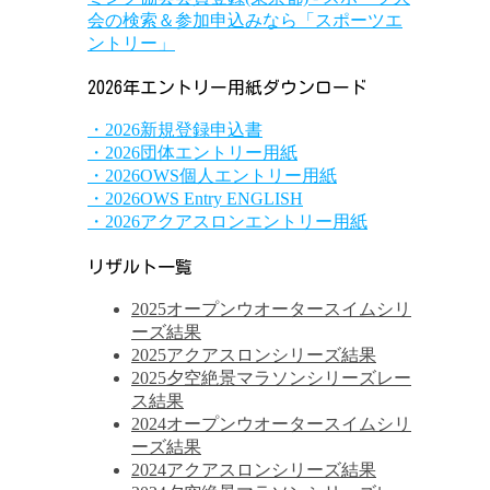
会の検索＆参加申込みなら「スポーツエ
ントリー」
2026年エントリー用紙ダウンロード
・2026新規登録申込書
・2026団体エントリー用紙
・2026OWS個人エントリー用紙
・2026OWS Entry ENGLISH
・2026アクアスロンエントリー用紙
リザルト一覧
2025オープンウオータースイムシリ
ーズ結果
2025アクアスロンシリーズ結果
2025夕空絶景マラソンシリーズレー
ス結果
2024オープンウオータースイムシリ
ーズ結果
2024アクアスロンシリーズ結果