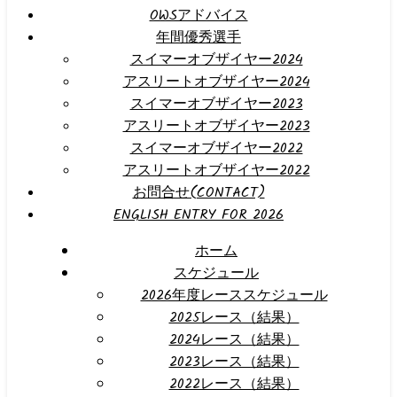
OWSアドバイス
年間優秀選手
スイマーオブザイヤー2024
アスリートオブザイヤー2024
スイマーオブザイヤー2023
アスリートオブザイヤー2023
スイマーオブザイヤー2022
アスリートオブザイヤー2022
お問合せ(CONTACT)
ENGLISH ENTRY FOR 2026
ホーム
スケジュール
2026年度レーススケジュール
2025レース（結果）
2024レース（結果）
2023レース（結果）
2022レース（結果）