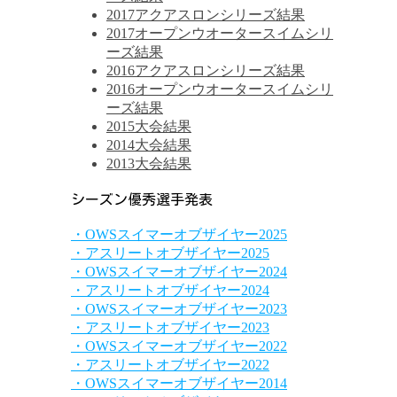
2017アクアスロンシリーズ結果
2017オープンウオータースイムシリ
ーズ結果
2016アクアスロンシリーズ結果
2016オープンウオータースイムシリ
ーズ結果
2015大会結果
2014大会結果
2013大会結果
シーズン優秀選手発表
・OWSスイマーオブザイヤー2025
・アスリートオブザイヤー2025
・OWSスイマーオブザイヤー2024
・アスリートオブザイヤー2024
・OWSスイマーオブザイヤー2023
・アスリートオブザイヤー2023
・OWSスイマーオブザイヤー2022
・アスリートオブザイヤー2022
・OWSスイマーオブザイヤー2014