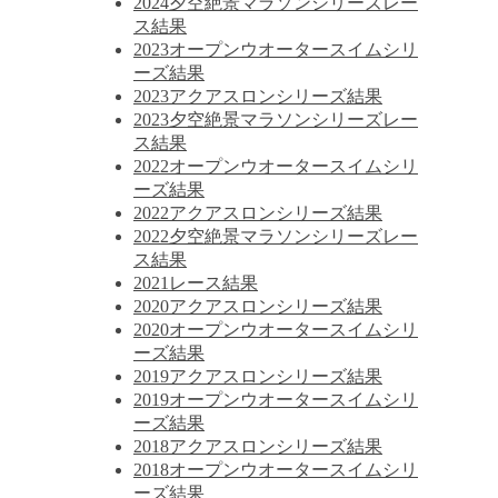
2024夕空絶景マラソンシリーズレー
ス結果
2023オープンウオータースイムシリ
ーズ結果
2023アクアスロンシリーズ結果
2023夕空絶景マラソンシリーズレー
ス結果
2022オープンウオータースイムシリ
ーズ結果
2022アクアスロンシリーズ結果
2022夕空絶景マラソンシリーズレー
ス結果
2021レース結果
2020アクアスロンシリーズ結果
2020オープンウオータースイムシリ
ーズ結果
2019アクアスロンシリーズ結果
2019オープンウオータースイムシリ
ーズ結果
2018アクアスロンシリーズ結果
2018オープンウオータースイムシリ
ーズ結果