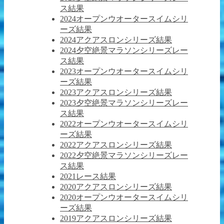
ス結果
2024オープンウオータースイムシリ
ーズ結果
2024アクアスロンシリーズ結果
2024夕空絶景マラソンシリーズレー
ス結果
2023オープンウオータースイムシリ
ーズ結果
2023アクアスロンシリーズ結果
2023夕空絶景マラソンシリーズレー
ス結果
2022オープンウオータースイムシリ
ーズ結果
2022アクアスロンシリーズ結果
2022夕空絶景マラソンシリーズレー
ス結果
2021レース結果
2020アクアスロンシリーズ結果
2020オープンウオータースイムシリ
ーズ結果
2019アクアスロンシリーズ結果