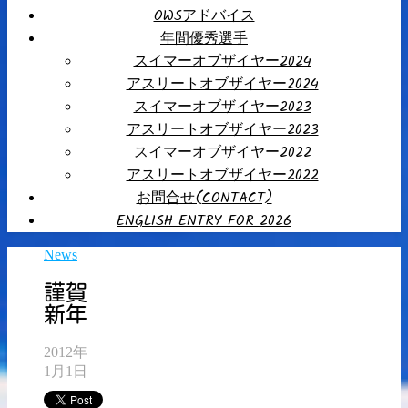
OWSアドバイス
年間優秀選手
スイマーオブザイヤー2024
アスリートオブザイヤー2024
スイマーオブザイヤー2023
アスリートオブザイヤー2023
スイマーオブザイヤー2022
アスリートオブザイヤー2022
お問合せ(CONTACT)
ENGLISH ENTRY FOR 2026
News
謹賀
新年
2012年
1月1日