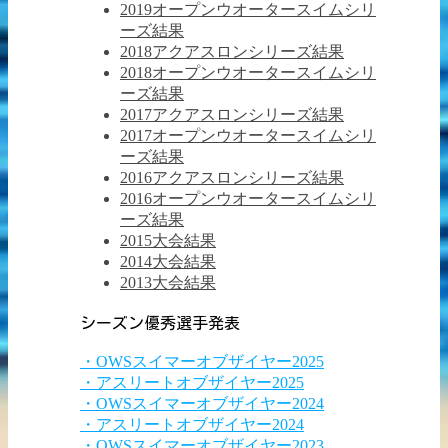
2019オープンウオータースイムシリ
ーズ結果
2018アクアスロンシリーズ結果
2018オープンウオータースイムシリ
ーズ結果
2017アクアスロンシリーズ結果
2017オープンウオータースイムシリ
ーズ結果
2016アクアスロンシリーズ結果
2016オープンウオータースイムシリ
ーズ結果
2015大会結果
2014大会結果
2013大会結果
シーズン優秀選手発表
・OWSスイマーオブザイヤー2025
・アスリートオブザイヤー2025
・OWSスイマーオブザイヤー2024
・アスリートオブザイヤー2024
・OWSスイマーオブザイヤー2023