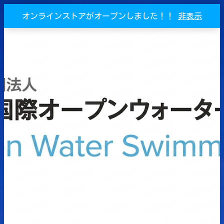
オンラインストアがオープンしました！！
非表示