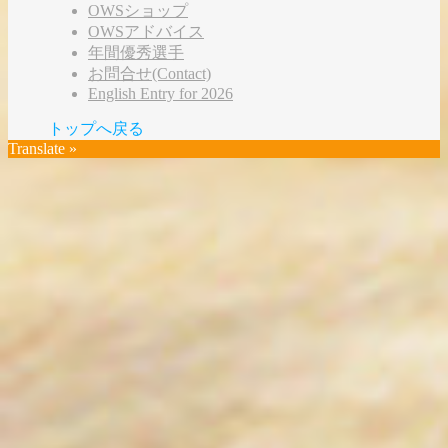
OWSショップ
OWSアドバイス
年間優秀選手
お問合せ(Contact)
English Entry for 2026
トップへ戻る
Translate »