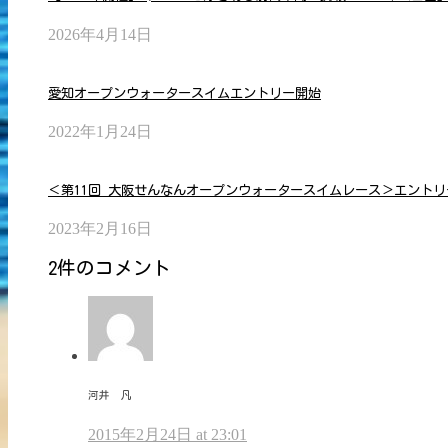
2026年4月14日
愛知オープンウォータースイムエントリー開始
2022年1月24日
＜第11回 大阪せんなんオープンウォータースイムレース＞エントリー
2023年2月16日
2件のコメント
河井 凡
2015年2月24日 at 23:01