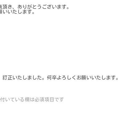
発表頂き、ありがとうございます。
願いいたします。
。訂正いたしました。何卒よろしくお願いいたします。
付いている欄は必須項目です