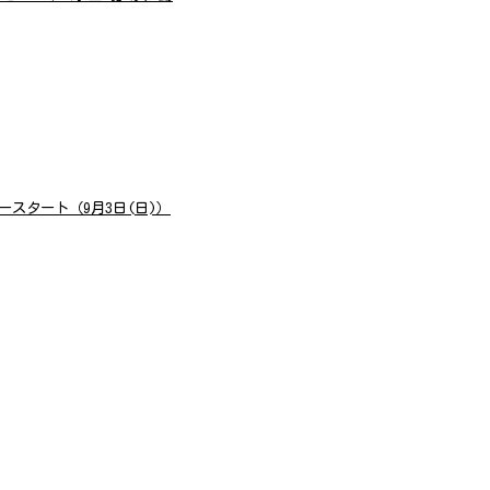
スタート（9月3日(日)）