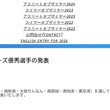
アスリートオブザイヤー2024
スイマーオブザイヤー2023
アスリートオブザイヤー2023
スイマーオブザイヤー2022
アスリートオブザイヤー2022
お問合せ(CONTACT)
ENGLISH ENTRY FOR 2026
リーズ優秀選手の発表
５戦・南熱海・大阪せんなん・南房総・南知多・東京湾）を通じて
表いたします。