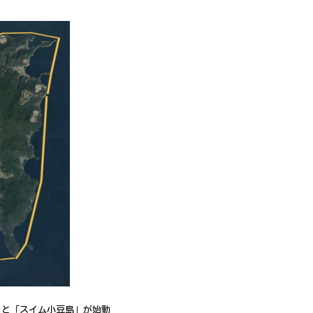
国」と「スイム小豆島」が始動