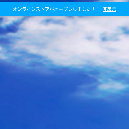
オンラインストアがオープンしました！！
非表示