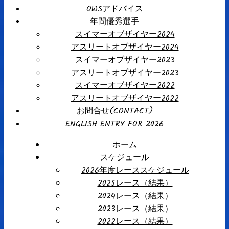
OWSアドバイス
年間優秀選手
スイマーオブザイヤー2024
アスリートオブザイヤー2024
スイマーオブザイヤー2023
アスリートオブザイヤー2023
スイマーオブザイヤー2022
アスリートオブザイヤー2022
お問合せ(CONTACT)
ENGLISH ENTRY FOR 2026
ホーム
スケジュール
2026年度レーススケジュール
2025レース（結果）
2024レース（結果）
2023レース（結果）
2022レース（結果）