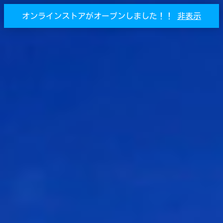
オンラインストアがオープンしました！！
非表示