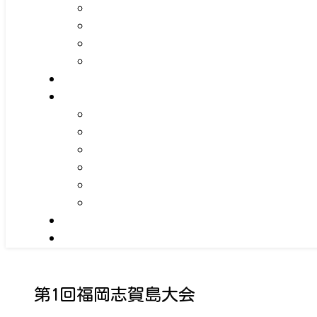
第1回福岡志賀島大会