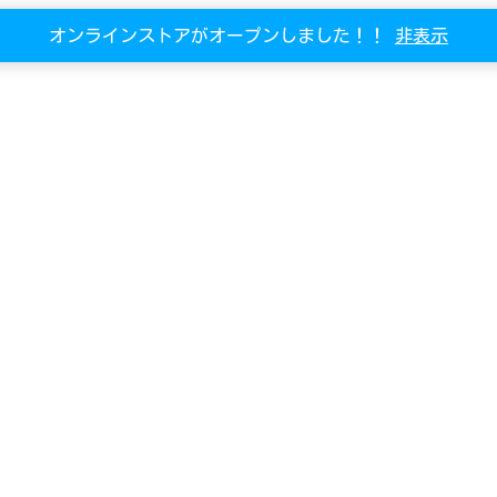
オンラインストアがオープンしました！！
非表示