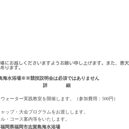
場にお越しくださいますようお願い申し上げます。また、悪天
あります。
賀島海水浴場※※競技説明会は必須ではありません
詳 細
ウォーター実践教室を開催します。（参加費用：500円）
キャップ・大会プログラムをお渡しします。
ール・コース案内等をいたします。
：福岡県福岡市志賀島海水浴場