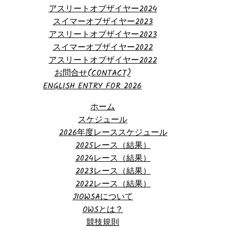
アスリートオブザイヤー2024
スイマーオブザイヤー2023
アスリートオブザイヤー2023
スイマーオブザイヤー2022
アスリートオブザイヤー2022
お問合せ(CONTACT)
ENGLISH ENTRY FOR 2026
ホーム
スケジュール
2026年度レーススケジュール
2025レース（結果）
2024レース（結果）
2023レース（結果）
2022レース（結果）
JIOWSAについて
OWSとは？
競技規則