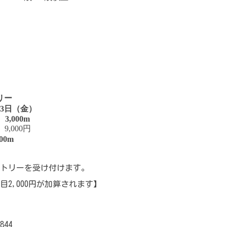
リー
13日（金）
3,000m
9,000円
00m
エントリーを受け付けます。
目2,000円が加算されます】
0844