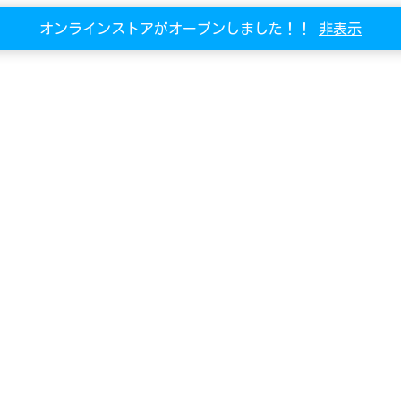
オンラインストアがオープンしました！！
非表示