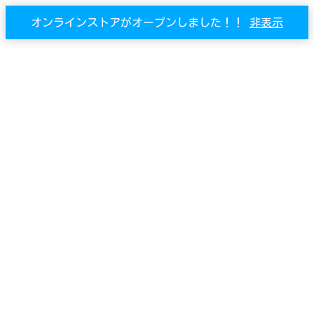
オンラインストアがオープンしました！！
非表示