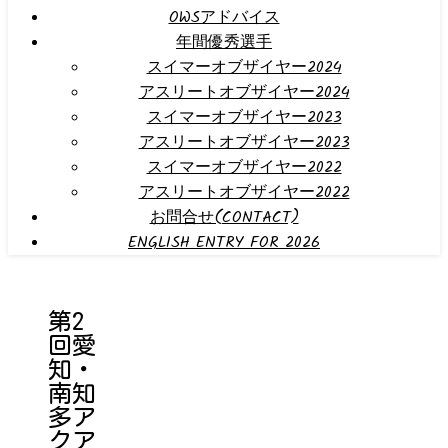
OWSアドバイス
年間優秀選手
スイマーオブザイヤー2024
アスリートオブザイヤー2024
スイマーオブザイヤー2023
アスリートオブザイヤー2023
スイマーオブザイヤー2022
アスリートオブザイヤー2022
お問合せ(CONTACT)
ENGLISH ENTRY FOR 2026
第2
回愛
知・
南知
多ア
クア