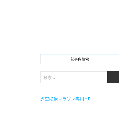
記事内検索
夕空絶景マラソン専用HP