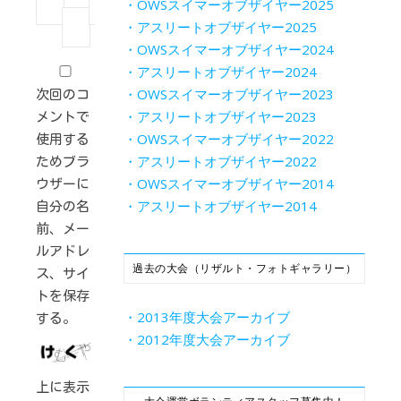
・OWSスイマーオブザイヤー2025
・アスリートオブザイヤー2025
・OWSスイマーオブザイヤー2024
・アスリートオブザイヤー2024
・OWSスイマーオブザイヤー2023
次回のコ
・アスリートオブザイヤー2023
メントで
・OWSスイマーオブザイヤー2022
使用する
・アスリートオブザイヤー2022
ためブラ
・OWSスイマーオブザイヤー2014
ウザーに
・アスリートオブザイヤー2014
自分の名
前、メー
ルアドレ
過去の大会（リザルト・フォトギャラリー）
ス、サイ
トを保存
・2013年度大会アーカイブ
する。
・2012年度大会アーカイブ
上に表示