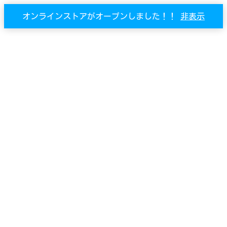
オンラインストアがオープンしました！！
非表示