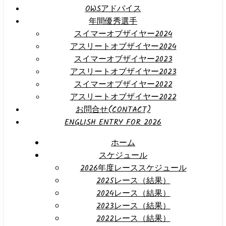
OWSアドバイス
年間優秀選手
スイマーオブザイヤー2024
アスリートオブザイヤー2024
スイマーオブザイヤー2023
アスリートオブザイヤー2023
スイマーオブザイヤー2022
アスリートオブザイヤー2022
お問合せ(CONTACT)
ENGLISH ENTRY FOR 2026
ホーム
スケジュール
2026年度レーススケジュール
2025レース（結果）
2024レース（結果）
2023レース（結果）
2022レース（結果）