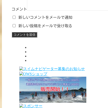
コメント
新しいコメントをメールで通知
新しい投稿をメールで受け取る