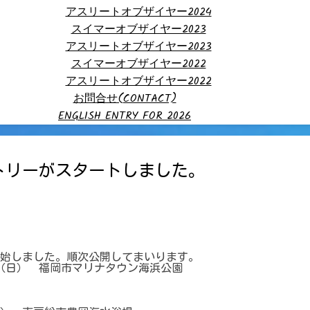
アスリートオブザイヤー2024
スイマーオブザイヤー2023
アスリートオブザイヤー2023
スイマーオブザイヤー2022
アスリートオブザイヤー2022
お問合せ(CONTACT)
ENGLISH ENTRY FOR 2026
ントリーがスタートしました。
開始しました。順次公開してまいります。
0日（日） 福岡市マリナタウン海浜公園