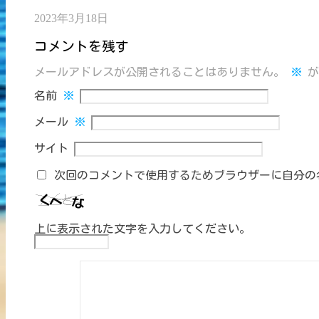
2023年3月18日
コメントを残す
メールアドレスが公開されることはありません。
※
が
名前
※
メール
※
サイト
次回のコメントで使用するためブラウザーに自分の
上に表示された文字を入力してください。