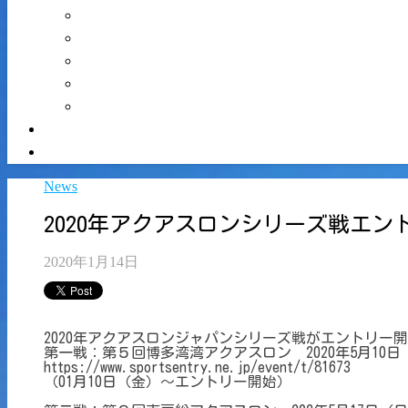
News
2020年アクアスロンシリーズ戦エ
2020年1月14日
2020年アクアスロンジャパンシリーズ戦がエントリー
第一戦：第５回博多湾湾アクアスロン 2020年5月1
https://www.sportsentry.ne.jp/event/t/81673
（01月10日（金）～エントリー開始）