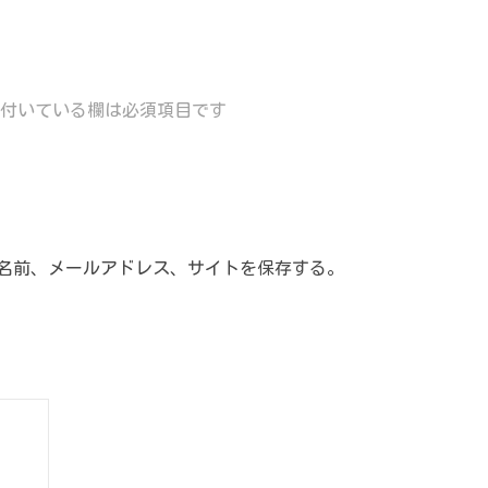
付いている欄は必須項目です
名前、メールアドレス、サイトを保存する。