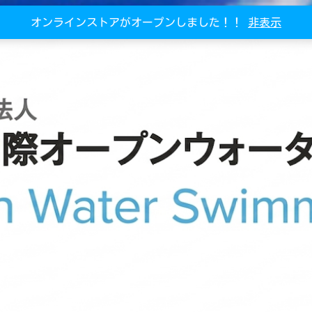
オンラインストアがオープンしました！！
非表示