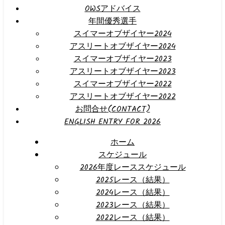
OWSアドバイス
年間優秀選手
スイマーオブザイヤー2024
アスリートオブザイヤー2024
スイマーオブザイヤー2023
アスリートオブザイヤー2023
スイマーオブザイヤー2022
アスリートオブザイヤー2022
お問合せ(CONTACT)
ENGLISH ENTRY FOR 2026
ホーム
スケジュール
2026年度レーススケジュール
2025レース（結果）
2024レース（結果）
2023レース（結果）
2022レース（結果）