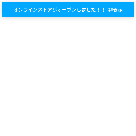
オンラインストアがオープンしました！！
非表示