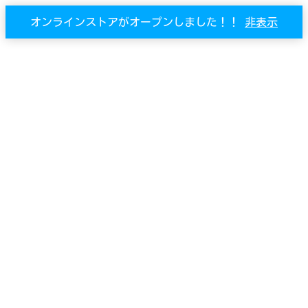
オンラインストアがオープンしました！！
非表示