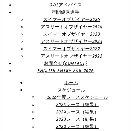
OWSアドバイス
年間優秀選手
スイマーオブザイヤー2024
アスリートオブザイヤー2024
スイマーオブザイヤー2023
アスリートオブザイヤー2023
スイマーオブザイヤー2022
アスリートオブザイヤー2022
お問合せ(CONTACT)
ENGLISH ENTRY FOR 2026
ホーム
スケジュール
2026年度レーススケジュール
2025レース（結果）
2024レース（結果）
2023レース（結果）
2022レース（結果）