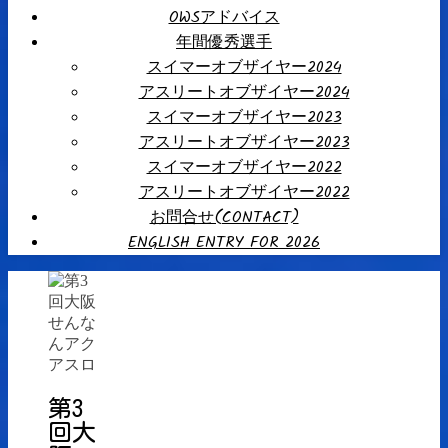
OWSアドバイス
年間優秀選手
スイマーオブザイヤー2024
アスリートオブザイヤー2024
スイマーオブザイヤー2023
アスリートオブザイヤー2023
スイマーオブザイヤー2022
アスリートオブザイヤー2022
お問合せ(CONTACT)
ENGLISH ENTRY FOR 2026
第3
回大