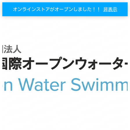
オンラインストアがオープンしました！！
非表示