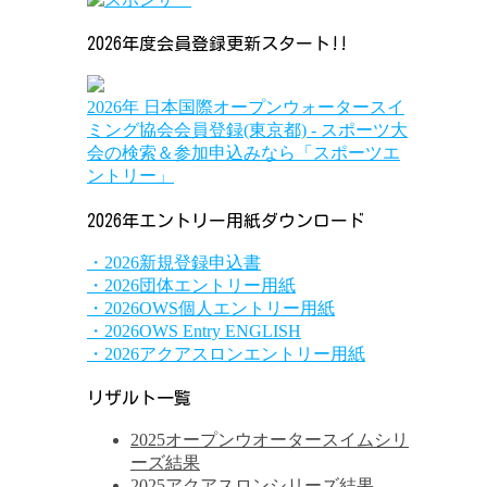
2026年度会員登録更新スタート!!
2026年 日本国際オープンウォータースイ
ミング協会会員登録(東京都) - スポーツ大
会の検索＆参加申込みなら「スポーツエ
ントリー」
2026年エントリー用紙ダウンロード
・2026新規登録申込書
・2026団体エントリー用紙
・2026OWS個人エントリー用紙
・2026OWS Entry ENGLISH
・2026アクアスロンエントリー用紙
リザルト一覧
2025オープンウオータースイムシリ
ーズ結果
2025アクアスロンシリーズ結果