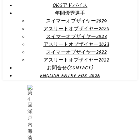
OWSアドバイス
年間優秀選手
スイマーオブザイヤー2024
アスリートオブザイヤー2024
スイマーオブザイヤー2023
アスリートオブザイヤー2023
スイマーオブザイヤー2022
アスリートオブザイヤー2022
お問合せ(CONTACT)
ENGLISH ENTRY FOR 2026