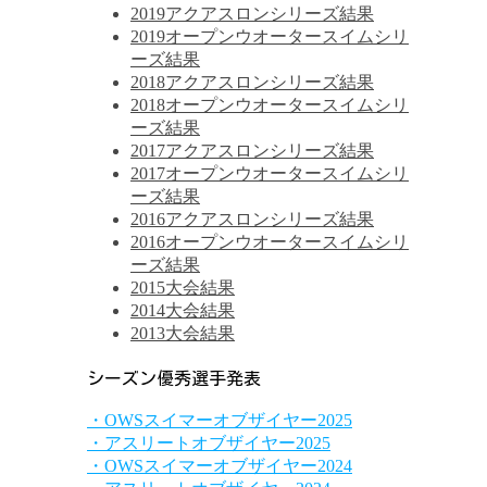
2019アクアスロンシリーズ結果
2019オープンウオータースイムシリ
ーズ結果
2018アクアスロンシリーズ結果
2018オープンウオータースイムシリ
ーズ結果
2017アクアスロンシリーズ結果
2017オープンウオータースイムシリ
ーズ結果
2016アクアスロンシリーズ結果
2016オープンウオータースイムシリ
ーズ結果
2015大会結果
2014大会結果
2013大会結果
シーズン優秀選手発表
・OWSスイマーオブザイヤー2025
・アスリートオブザイヤー2025
・OWSスイマーオブザイヤー2024