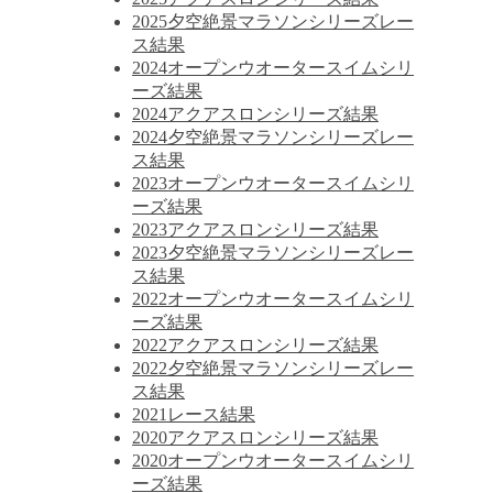
2025夕空絶景マラソンシリーズレー
ス結果
2024オープンウオータースイムシリ
ーズ結果
2024アクアスロンシリーズ結果
2024夕空絶景マラソンシリーズレー
ス結果
2023オープンウオータースイムシリ
ーズ結果
2023アクアスロンシリーズ結果
2023夕空絶景マラソンシリーズレー
ス結果
2022オープンウオータースイムシリ
ーズ結果
2022アクアスロンシリーズ結果
2022夕空絶景マラソンシリーズレー
ス結果
2021レース結果
2020アクアスロンシリーズ結果
2020オープンウオータースイムシリ
ーズ結果