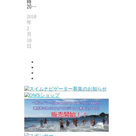
時
20…
2018
年
2
月
18
日