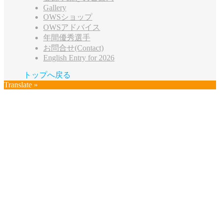
Gallery
OWSショップ
OWSアドバイス
年間優秀選手
お問合せ(Contact)
English Entry for 2026
トップへ戻る
Translate »