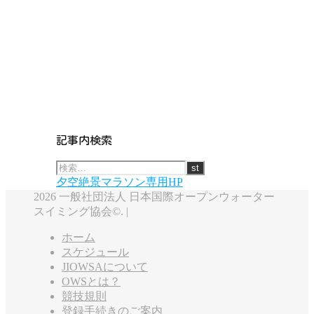
記事内検索
夕空絶景マラソン専用HP
2026 一般社団法人 日本国際オープンウォーター
スイミング協会©. |
ホーム
スケジュール
JIOWSAについて
OWSとは？
競技規則
登録手続きのご案内