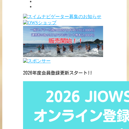
2026年度会員登録更新スタート!!