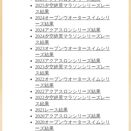
2025夕空絶景マラソンシリーズレー
ス結果
2024オープンウオータースイムシリ
ーズ結果
2024アクアスロンシリーズ結果
2024夕空絶景マラソンシリーズレー
ス結果
2023オープンウオータースイムシリ
ーズ結果
2023アクアスロンシリーズ結果
2023夕空絶景マラソンシリーズレー
ス結果
2022オープンウオータースイムシリ
ーズ結果
2022アクアスロンシリーズ結果
2022夕空絶景マラソンシリーズレー
ス結果
2021レース結果
2020アクアスロンシリーズ結果
2020オープンウオータースイムシリ
ーズ結果