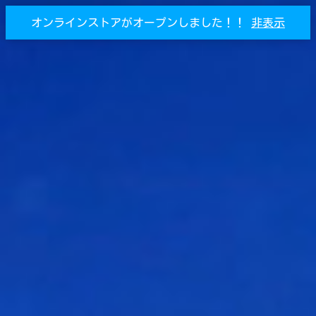
オンラインストアがオープンしました！！
非表示