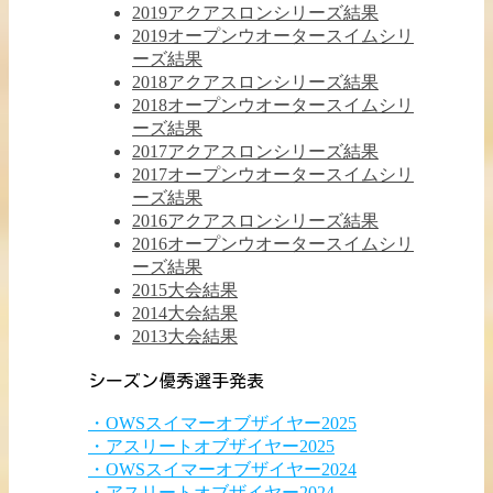
2019アクアスロンシリーズ結果
2019オープンウオータースイムシリ
ーズ結果
2018アクアスロンシリーズ結果
2018オープンウオータースイムシリ
ーズ結果
2017アクアスロンシリーズ結果
2017オープンウオータースイムシリ
ーズ結果
2016アクアスロンシリーズ結果
2016オープンウオータースイムシリ
ーズ結果
2015大会結果
2014大会結果
2013大会結果
シーズン優秀選手発表
・OWSスイマーオブザイヤー2025
・アスリートオブザイヤー2025
・OWSスイマーオブザイヤー2024
・アスリートオブザイヤー2024