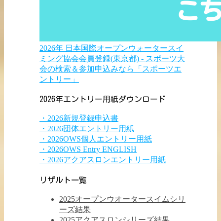
2026年 日本国際オープンウォータースイ
ミング協会会員登録(東京都) - スポーツ大
会の検索＆参加申込みなら「スポーツエ
ントリー」
2026年エントリー用紙ダウンロード
・2026新規登録申込書
・2026団体エントリー用紙
・2026OWS個人エントリー用紙
・2026OWS Entry ENGLISH
・2026アクアスロンエントリー用紙
リザルト一覧
2025オープンウオータースイムシリ
ーズ結果
2025アクアスロンシリーズ結果