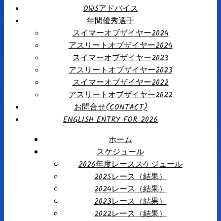
OWSアドバイス
年間優秀選手
スイマーオブザイヤー2024
アスリートオブザイヤー2024
スイマーオブザイヤー2023
アスリートオブザイヤー2023
スイマーオブザイヤー2022
アスリートオブザイヤー2022
お問合せ(CONTACT)
ENGLISH ENTRY FOR 2026
ホーム
スケジュール
2026年度レーススケジュール
2025レース（結果）
2024レース（結果）
2023レース（結果）
2022レース（結果）