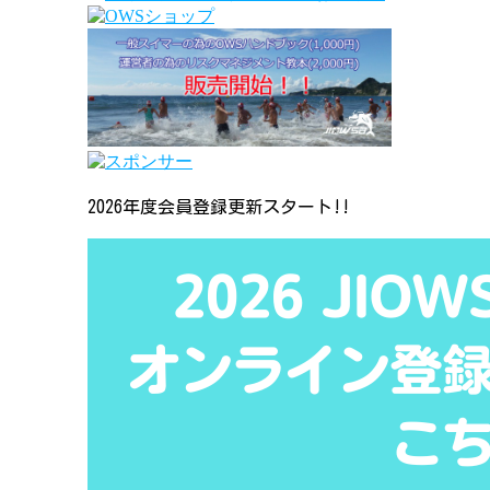
2026年度会員登録更新スタート!!