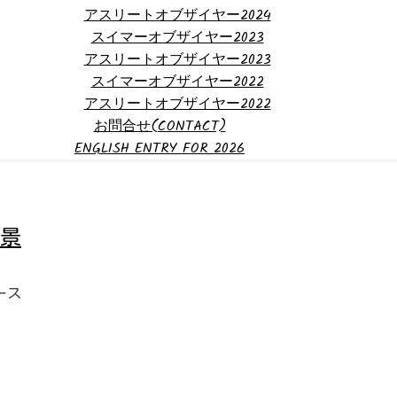
アスリートオブザイヤー2024
スイマーオブザイヤー2023
アスリートオブザイヤー2023
スイマーオブザイヤー2022
アスリートオブザイヤー2022
お問合せ(CONTACT)
ENGLISH ENTRY FOR 2026
景
ース