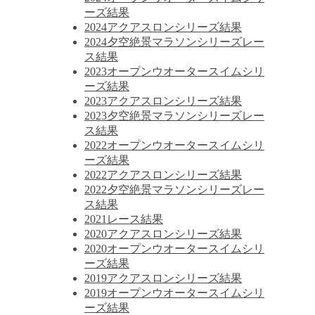
ーズ結果
2024アクアスロンシリーズ結果
2024夕空絶景マラソンシリーズレー
ス結果
2023オープンウオータースイムシリ
ーズ結果
2023アクアスロンシリーズ結果
2023夕空絶景マラソンシリーズレー
ス結果
2022オープンウオータースイムシリ
ーズ結果
2022アクアスロンシリーズ結果
2022夕空絶景マラソンシリーズレー
ス結果
2021レース結果
2020アクアスロンシリーズ結果
2020オープンウオータースイムシリ
ーズ結果
2019アクアスロンシリーズ結果
2019オープンウオータースイムシリ
ーズ結果