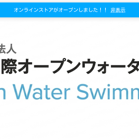
オンラインストアがオープンしました！！
非表示