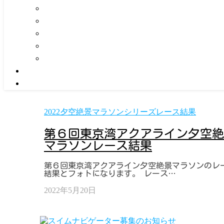
2022夕空絶景マラソンシリーズレース結果
第６回東京湾アクアライン夕空絶
マラソンレース結果
第６回東京湾アクアライン夕空絶景マラソンのレ
結果とフォトになります。 レース…
2022年5月20日