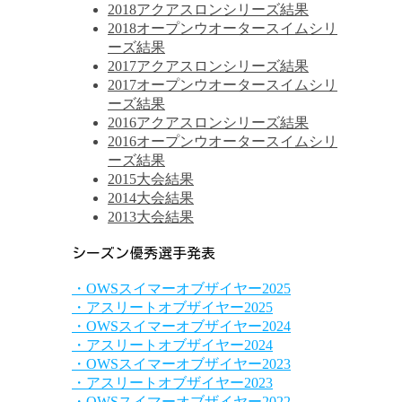
2018アクアスロンシリーズ結果
2018オープンウオータースイムシリ
ーズ結果
2017アクアスロンシリーズ結果
2017オープンウオータースイムシリ
ーズ結果
2016アクアスロンシリーズ結果
2016オープンウオータースイムシリ
ーズ結果
2015大会結果
2014大会結果
2013大会結果
シーズン優秀選手発表
・OWSスイマーオブザイヤー2025
・アスリートオブザイヤー2025
・OWSスイマーオブザイヤー2024
・アスリートオブザイヤー2024
・OWSスイマーオブザイヤー2023
・アスリートオブザイヤー2023
・OWSスイマーオブザイヤー2022