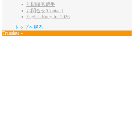
年間優秀選手
お問合せ(Contact)
English Entry for 2026
トップへ戻る
Translate »