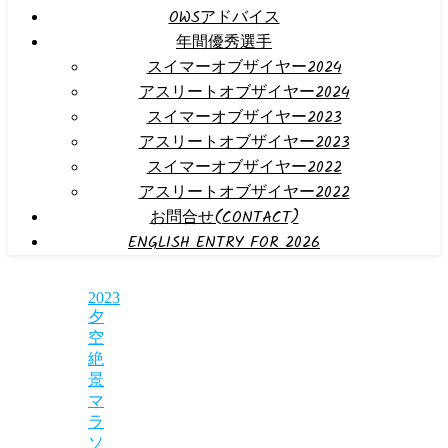
OWSアドバイス
年間優秀選手
スイマーオブザイヤー2024
アスリートオブザイヤー2024
スイマーオブザイヤー2023
アスリートオブザイヤー2023
スイマーオブザイヤー2022
アスリートオブザイヤー2022
お問合せ(CONTACT)
ENGLISH ENTRY FOR 2026
2023
夕
空
絶
景
マ
ラ
ソ