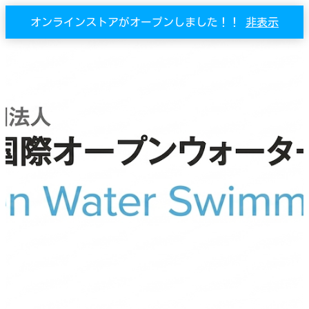
オンラインストアがオープンしました！！
非表示