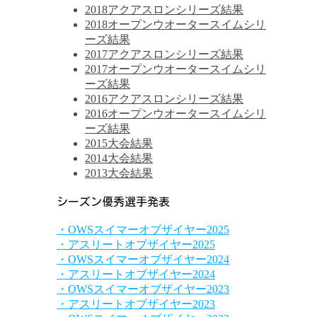
2018アクアスロンシリーズ結果
2018オープンウオータースイムシリ
ーズ結果
2017アクアスロンシリーズ結果
2017オープンウオータースイムシリ
ーズ結果
2016アクアスロンシリーズ結果
2016オープンウオータースイムシリ
ーズ結果
2015大会結果
2014大会結果
2013大会結果
シーズン優秀選手発表
・OWSスイマーオブザイヤー2025
・アスリートオブザイヤー2025
・OWSスイマーオブザイヤー2024
・アスリートオブザイヤー2024
・OWSスイマーオブザイヤー2023
・アスリートオブザイヤー2023