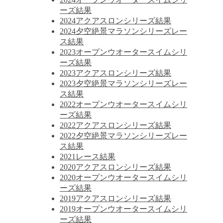
ーズ結果
2024アクアスロンシリーズ結果
2024夕空絶景マラソンシリーズレー
ス結果
2023オープンウオータースイムシリ
ーズ結果
2023アクアスロンシリーズ結果
2023夕空絶景マラソンシリーズレー
ス結果
2022オープンウオータースイムシリ
ーズ結果
2022アクアスロンシリーズ結果
2022夕空絶景マラソンシリーズレー
ス結果
2021レース結果
2020アクアスロンシリーズ結果
2020オープンウオータースイムシリ
ーズ結果
2019アクアスロンシリーズ結果
2019オープンウオータースイムシリ
ーズ結果