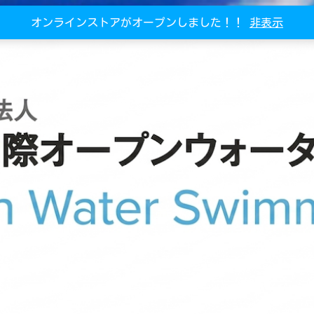
オンラインストアがオープンしました！！
非表示