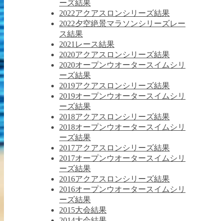
ーズ結果
2022アクアスロンシリーズ結果
2022夕空絶景マラソンシリーズレー
ス結果
2021レース結果
2020アクアスロンシリーズ結果
2020オープンウオータースイムシリ
ーズ結果
2019アクアスロンシリーズ結果
2019オープンウオータースイムシリ
ーズ結果
2018アクアスロンシリーズ結果
2018オープンウオータースイムシリ
ーズ結果
2017アクアスロンシリーズ結果
2017オープンウオータースイムシリ
ーズ結果
2016アクアスロンシリーズ結果
2016オープンウオータースイムシリ
ーズ結果
2015大会結果
2014大会結果