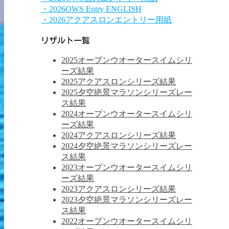
・2026OWS Entry ENGLISH
・2026アクアスロンエントリー用紙
リザルト一覧
2025オープンウオータースイムシリ
ーズ結果
2025アクアスロンシリーズ結果
2025夕空絶景マラソンシリーズレー
ス結果
2024オープンウオータースイムシリ
ーズ結果
2024アクアスロンシリーズ結果
2024夕空絶景マラソンシリーズレー
ス結果
2023オープンウオータースイムシリ
ーズ結果
2023アクアスロンシリーズ結果
2023夕空絶景マラソンシリーズレー
ス結果
2022オープンウオータースイムシリ