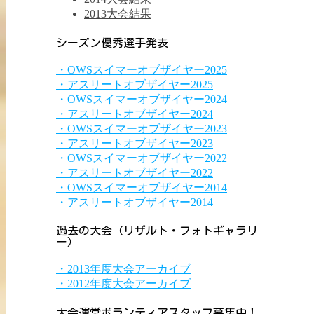
2013大会結果
シーズン優秀選手発表
・OWSスイマーオブザイヤー2025
・アスリートオブザイヤー2025
・OWSスイマーオブザイヤー2024
・アスリートオブザイヤー2024
・OWSスイマーオブザイヤー2023
・アスリートオブザイヤー2023
・OWSスイマーオブザイヤー2022
・アスリートオブザイヤー2022
・OWSスイマーオブザイヤー2014
・アスリートオブザイヤー2014
過去の大会（リザルト・フォトギャラリ
ー）
・2013年度大会アーカイブ
・2012年度大会アーカイブ
大会運営ボランティアスタッフ募集中！