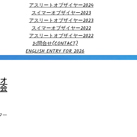
アスリートオブザイヤー2024
スイマーオブザイヤー2023
アスリートオブザイヤー2023
スイマーオブザイヤー2022
アスリートオブザイヤー2022
お問合せ(CONTACT)
ENGLISH ENTRY FOR 2026
”オ
会
ター