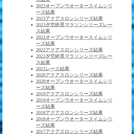
2023オープンウオータースイムシリ
ーズ結果
2023アクアスロンシリーズ結果
2023夕空絶景マラソンシリーズレー
ス結果
2022オープンウオータースイムシリ
ーズ結果
2022アクアスロンシリーズ結果
2022夕空絶景マラソンシリーズレー
ス結果
2021レース結果
2020アクアスロンシリーズ結果
2020オープンウオータースイムシリ
ーズ結果
2019アクアスロンシリーズ結果
2019オープンウオータースイムシリ
ーズ結果
2018アクアスロンシリーズ結果
2018オープンウオータースイムシリ
ーズ結果
2017アクアスロンシリーズ結果