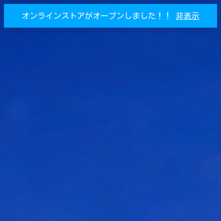
オンラインストアがオープンしました！！
非表示