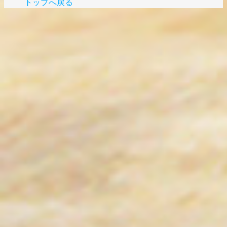
トップへ戻る