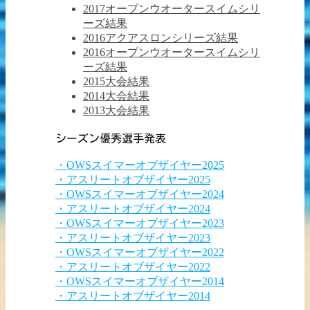
2017オープンウオータースイムシリ
ーズ結果
2016アクアスロンシリーズ結果
2016オープンウオータースイムシリ
ーズ結果
2015大会結果
2014大会結果
2013大会結果
シーズン優秀選手発表
・OWSスイマーオブザイヤー2025
・アスリートオブザイヤー2025
・OWSスイマーオブザイヤー2024
・アスリートオブザイヤー2024
・OWSスイマーオブザイヤー2023
・アスリートオブザイヤー2023
・OWSスイマーオブザイヤー2022
・アスリートオブザイヤー2022
・OWSスイマーオブザイヤー2014
・アスリートオブザイヤー2014