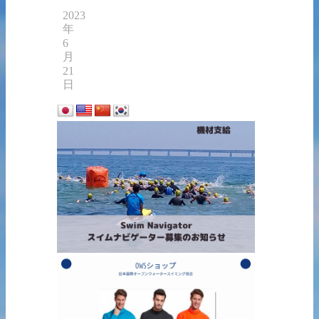
2023
年
6
月
21
日