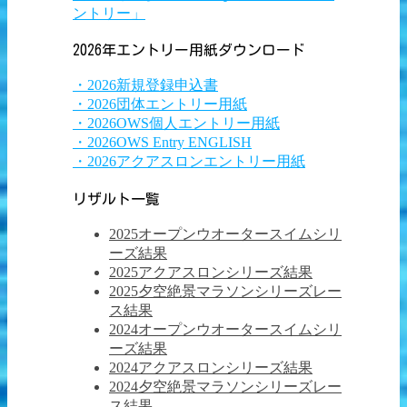
ントリー」
2026年エントリー用紙ダウンロード
・2026新規登録申込書
・2026団体エントリー用紙
・2026OWS個人エントリー用紙
・2026OWS Entry ENGLISH
・2026アクアスロンエントリー用紙
リザルト一覧
2025オープンウオータースイムシリ
ーズ結果
2025アクアスロンシリーズ結果
2025夕空絶景マラソンシリーズレー
ス結果
2024オープンウオータースイムシリ
ーズ結果
2024アクアスロンシリーズ結果
2024夕空絶景マラソンシリーズレー
ス結果