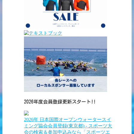
2026年度会員登録更新スタート!!
2026年 日本国際オープンウォータースイ
ミング協会会員登録(東京都) - スポーツ大
会の検索＆参加申込みなら「スポーツエ