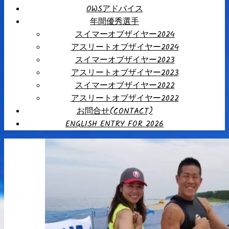
OWSアドバイス
年間優秀選手
スイマーオブザイヤー2024
アスリートオブザイヤー2024
スイマーオブザイヤー2023
アスリートオブザイヤー2023
スイマーオブザイヤー2022
アスリートオブザイヤー2022
お問合せ(CONTACT)
ENGLISH ENTRY FOR 2026