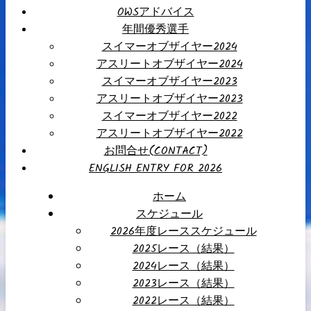
OWSアドバイス
年間優秀選手
スイマーオブザイヤー2024
アスリートオブザイヤー2024
スイマーオブザイヤー2023
アスリートオブザイヤー2023
スイマーオブザイヤー2022
アスリートオブザイヤー2022
お問合せ(CONTACT)
ENGLISH ENTRY FOR 2026
ホーム
スケジュール
2026年度レーススケジュール
2025レース（結果）
2024レース（結果）
2023レース（結果）
2022レース（結果）