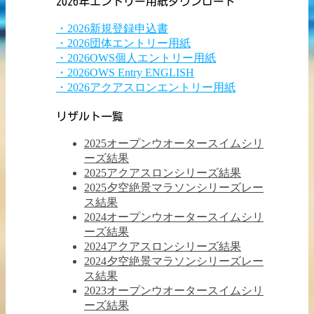
2026年エントリー用紙ダウンロード
・2026新規登録申込書
・2026団体エントリー用紙
・2026OWS個人エントリー用紙
・2026OWS Entry ENGLISH
・2026アクアスロンエントリー用紙
リザルト一覧
2025オープンウオータースイムシリ
ーズ結果
2025アクアスロンシリーズ結果
2025夕空絶景マラソンシリーズレー
ス結果
2024オープンウオータースイムシリ
ーズ結果
2024アクアスロンシリーズ結果
2024夕空絶景マラソンシリーズレー
ス結果
2023オープンウオータースイムシリ
ーズ結果