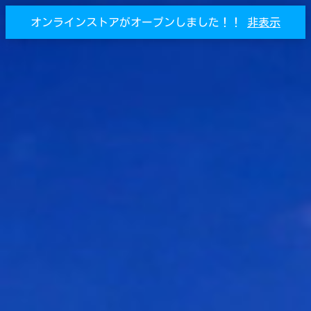
オンラインストアがオープンしました！！
非表示