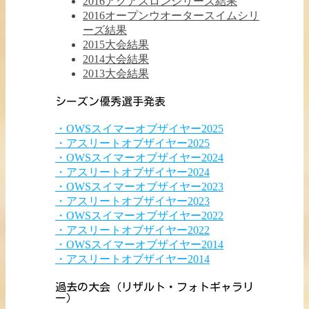
2016アクアスロンシリーズ結果
2016オープンウオータースイムシリ
ーズ結果
2015大会結果
2014大会結果
2013大会結果
シーズン優秀選手発表
・OWSスイマーオブザイヤー2025
・アスリートオブザイヤー2025
・OWSスイマーオブザイヤー2024
・アスリートオブザイヤー2024
・OWSスイマーオブザイヤー2023
・アスリートオブザイヤー2023
・OWSスイマーオブザイヤー2022
・アスリートオブザイヤー2022
・OWSスイマーオブザイヤー2014
・アスリートオブザイヤー2014
過去の大会（リザルト・フォトギャラリ
ー）