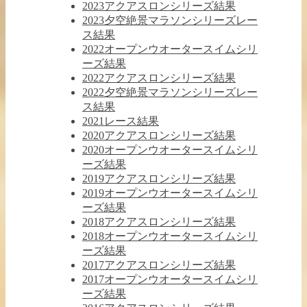
2023アクアスロンシリーズ結果
2023夕空絶景マラソンシリーズレー
ス結果
2022オープンウオータースイムシリ
ーズ結果
2022アクアスロンシリーズ結果
2022夕空絶景マラソンシリーズレー
ス結果
2021レース結果
2020アクアスロンシリーズ結果
2020オープンウオータースイムシリ
ーズ結果
2019アクアスロンシリーズ結果
2019オープンウオータースイムシリ
ーズ結果
2018アクアスロンシリーズ結果
2018オープンウオータースイムシリ
ーズ結果
2017アクアスロンシリーズ結果
2017オープンウオータースイムシリ
ーズ結果