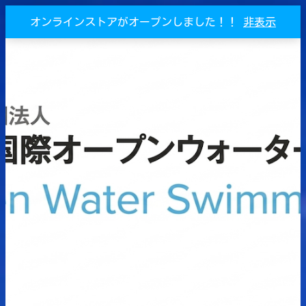
オンラインストアがオープンしました！！
非表示