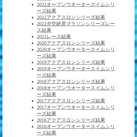
2022オープンウオータースイムシリ
ーズ結果
2022アクアスロンシリーズ結果
2022夕空絶景マラソンシリーズレー
ス結果
2021レース結果
2020アクアスロンシリーズ結果
2020オープンウオータースイムシリ
ーズ結果
2019アクアスロンシリーズ結果
2019オープンウオータースイムシリ
ーズ結果
2018アクアスロンシリーズ結果
2018オープンウオータースイムシリ
ーズ結果
2017アクアスロンシリーズ結果
2017オープンウオータースイムシリ
ーズ結果
2016アクアスロンシリーズ結果
2016オープンウオータースイムシリ
ーズ結果