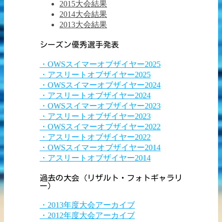
2015大会結果
2014大会結果
2013大会結果
シーズン優秀選手発表
・OWSスイマーオブザイヤー2025
・アスリートオブザイヤー2025
・OWSスイマーオブザイヤー2024
・アスリートオブザイヤー2024
・OWSスイマーオブザイヤー2023
・アスリートオブザイヤー2023
・OWSスイマーオブザイヤー2022
・アスリートオブザイヤー2022
・OWSスイマーオブザイヤー2014
・アスリートオブザイヤー2014
過去の大会（リザルト・フォトギャラリ
ー）
・2013年度大会アーカイブ
・2012年度大会アーカイブ