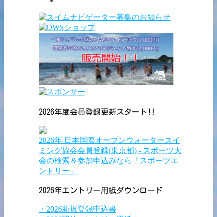
2026年度会員登録更新スタート!!
2026年 日本国際オープンウォータースイ
ミング協会会員登録(東京都) - スポーツ大
会の検索＆参加申込みなら「スポーツエ
ントリー」
2026年エントリー用紙ダウンロード
・2026新規登録申込書