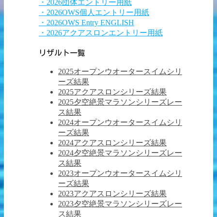
・2026団体エントリー用紙
・2026OWS個人エントリー用紙
・2026OWS Entry ENGLISH
・2026アクアスロンエントリー用紙
リザルト一覧
2025オープンウオータースイムシリ
ーズ結果
2025アクアスロンシリーズ結果
2025夕空絶景マラソンシリーズレー
ス結果
2024オープンウオータースイムシリ
ーズ結果
2024アクアスロンシリーズ結果
2024夕空絶景マラソンシリーズレー
ス結果
2023オープンウオータースイムシリ
ーズ結果
2023アクアスロンシリーズ結果
2023夕空絶景マラソンシリーズレー
ス結果