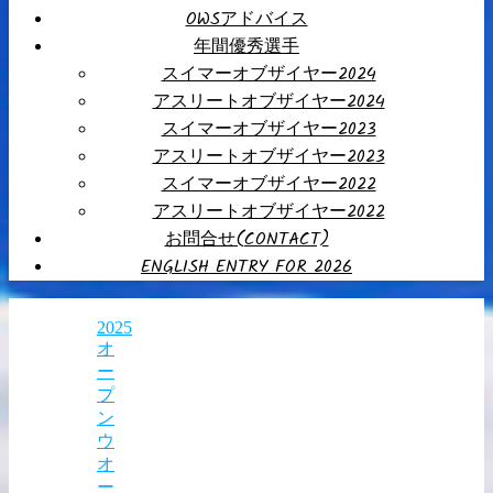
OWSアドバイス
年間優秀選手
スイマーオブザイヤー2024
アスリートオブザイヤー2024
スイマーオブザイヤー2023
アスリートオブザイヤー2023
スイマーオブザイヤー2022
アスリートオブザイヤー2022
お問合せ(CONTACT)
ENGLISH ENTRY FOR 2026
2025
オ
ー
プ
ン
ウ
オ
ー