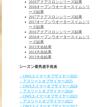
2018アクアスロンシリーズ結果
2018オープンウオータースイムシリ
ーズ結果
2017アクアスロンシリーズ結果
2017オープンウオータースイムシリ
ーズ結果
2016アクアスロンシリーズ結果
2016オープンウオータースイムシリ
ーズ結果
2015大会結果
2014大会結果
2013大会結果
シーズン優秀選手発表
・OWSスイマーオブザイヤー2025
・アスリートオブザイヤー2025
・OWSスイマーオブザイヤー2024
・アスリートオブザイヤー2024
・OWSスイマーオブザイヤー2023
・アスリートオブザイヤー2023
・OWSスイマーオブザイヤー2022