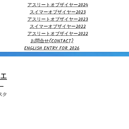
アスリートオブザイヤー2024
スイマーオブザイヤー2023
アスリートオブザイヤー2023
スイマーオブザイヤー2022
アスリートオブザイヤー2022
お問合せ(CONTACT)
ENGLISH ENTRY FOR 2026
＞エ
）
スタ