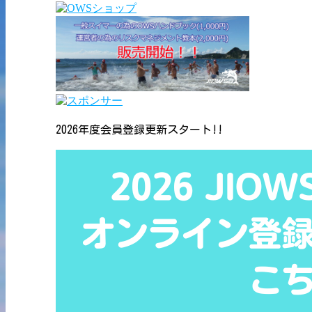
2026年度会員登録更新スタート!!