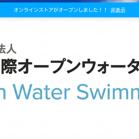
オンラインストアがオープンしました！！
非表示