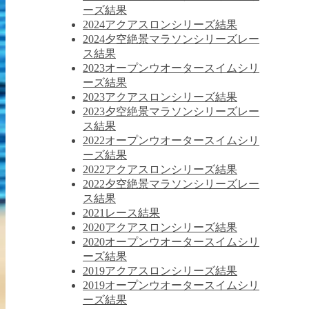
ーズ結果
2024アクアスロンシリーズ結果
2024夕空絶景マラソンシリーズレー
ス結果
2023オープンウオータースイムシリ
ーズ結果
2023アクアスロンシリーズ結果
2023夕空絶景マラソンシリーズレー
ス結果
2022オープンウオータースイムシリ
ーズ結果
2022アクアスロンシリーズ結果
2022夕空絶景マラソンシリーズレー
ス結果
2021レース結果
2020アクアスロンシリーズ結果
2020オープンウオータースイムシリ
ーズ結果
2019アクアスロンシリーズ結果
2019オープンウオータースイムシリ
ーズ結果