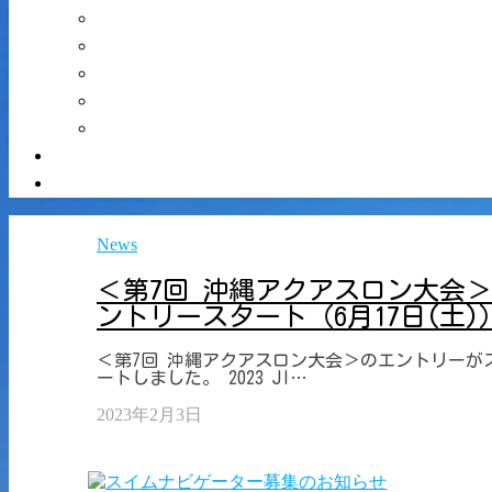
News
＜第7回 沖縄アクアスロン大会
ントリースタート（6月17日(土)
＜第7回 沖縄アクアスロン大会＞のエントリーが
ートしました。 2023 JI…
2023年2月3日