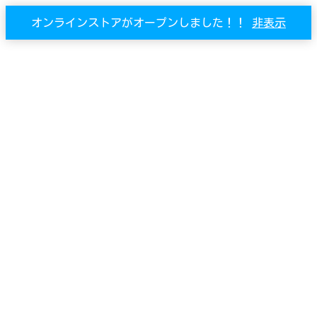
オンラインストアがオープンしました！！
非表示