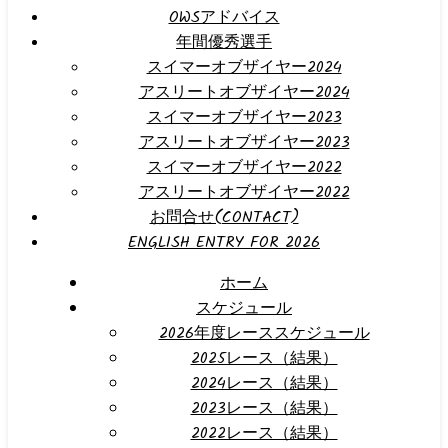
OWSアドバイス
年間優秀選手
スイマーオブザイヤー2024
アスリートオブザイヤー2024
スイマーオブザイヤー2023
アスリートオブザイヤー2023
スイマーオブザイヤー2022
アスリートオブザイヤー2022
お問合せ(CONTACT)
ENGLISH ENTRY FOR 2026
ホーム
スケジュール
2026年度レーススケジュール
2025レース（結果）
2024レース（結果）
2023レース（結果）
2022レース（結果）