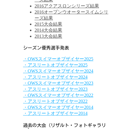
2016アクアスロンシリーズ結果
2016オープンウオータースイムシリ
ーズ結果
2015大会結果
2014大会結果
2013大会結果
シーズン優秀選手発表
・OWSスイマーオブザイヤー2025
・アスリートオブザイヤー2025
・OWSスイマーオブザイヤー2024
・アスリートオブザイヤー2024
・OWSスイマーオブザイヤー2023
・アスリートオブザイヤー2023
・OWSスイマーオブザイヤー2022
・アスリートオブザイヤー2022
・OWSスイマーオブザイヤー2014
・アスリートオブザイヤー2014
過去の大会（リザルト・フォトギャラリ