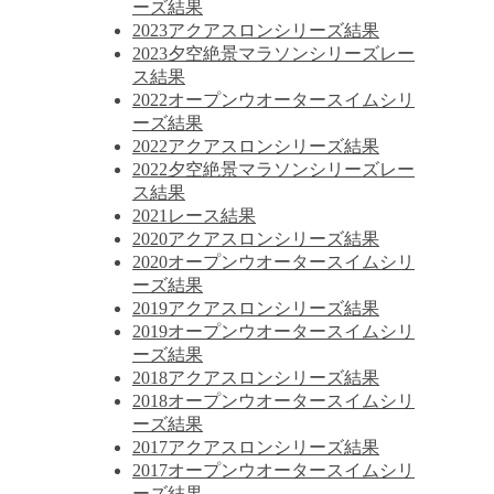
ーズ結果
2023アクアスロンシリーズ結果
2023夕空絶景マラソンシリーズレー
ス結果
2022オープンウオータースイムシリ
ーズ結果
2022アクアスロンシリーズ結果
2022夕空絶景マラソンシリーズレー
ス結果
2021レース結果
2020アクアスロンシリーズ結果
2020オープンウオータースイムシリ
ーズ結果
2019アクアスロンシリーズ結果
2019オープンウオータースイムシリ
ーズ結果
2018アクアスロンシリーズ結果
2018オープンウオータースイムシリ
ーズ結果
2017アクアスロンシリーズ結果
2017オープンウオータースイムシリ
ーズ結果