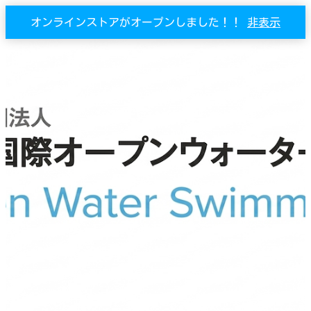
オンラインストアがオープンしました！！
非表示