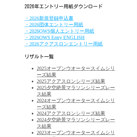
2026年エントリー用紙ダウンロード
・2026新規登録申込書
・2026団体エントリー用紙
・2026OWS個人エントリー用紙
・2026OWS Entry ENGLISH
・2026アクアスロンエントリー用紙
リザルト一覧
2025オープンウオータースイムシリ
ーズ結果
2025アクアスロンシリーズ結果
2025夕空絶景マラソンシリーズレー
ス結果
2024オープンウオータースイムシリ
ーズ結果
2024アクアスロンシリーズ結果
2024夕空絶景マラソンシリーズレー
ス結果
2023オープンウオータースイムシリ