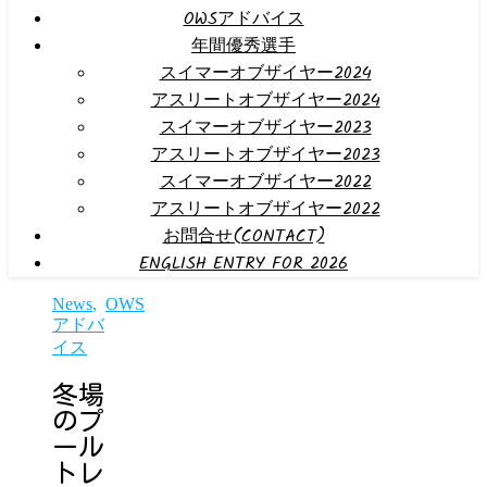
OWSアドバイス
年間優秀選手
スイマーオブザイヤー2024
アスリートオブザイヤー2024
スイマーオブザイヤー2023
アスリートオブザイヤー2023
スイマーオブザイヤー2022
アスリートオブザイヤー2022
お問合せ(CONTACT)
ENGLISH ENTRY FOR 2026
News
,
OWS
アドバ
イス
冬場
のプ
ール
トレ