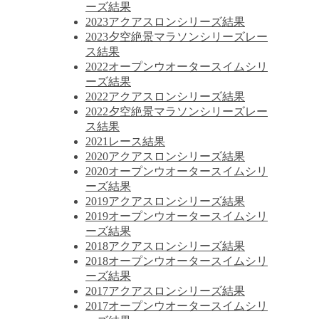
ーズ結果
2023アクアスロンシリーズ結果
2023夕空絶景マラソンシリーズレー
ス結果
2022オープンウオータースイムシリ
ーズ結果
2022アクアスロンシリーズ結果
2022夕空絶景マラソンシリーズレー
ス結果
2021レース結果
2020アクアスロンシリーズ結果
2020オープンウオータースイムシリ
ーズ結果
2019アクアスロンシリーズ結果
2019オープンウオータースイムシリ
ーズ結果
2018アクアスロンシリーズ結果
2018オープンウオータースイムシリ
ーズ結果
2017アクアスロンシリーズ結果
2017オープンウオータースイムシリ