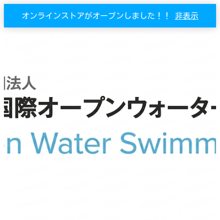
オンラインストアがオープンしました！！
非表示