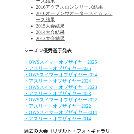
ーズ結果
2016アクアスロンシリーズ結果
2016オープンウオータースイムシリ
ーズ結果
2015大会結果
2014大会結果
2013大会結果
シーズン優秀選手発表
・OWSスイマーオブザイヤー2025
・アスリートオブザイヤー2025
・OWSスイマーオブザイヤー2024
・アスリートオブザイヤー2024
・OWSスイマーオブザイヤー2023
・アスリートオブザイヤー2023
・OWSスイマーオブザイヤー2022
・アスリートオブザイヤー2022
・OWSスイマーオブザイヤー2014
・アスリートオブザイヤー2014
過去の大会（リザルト・フォトギャラリ