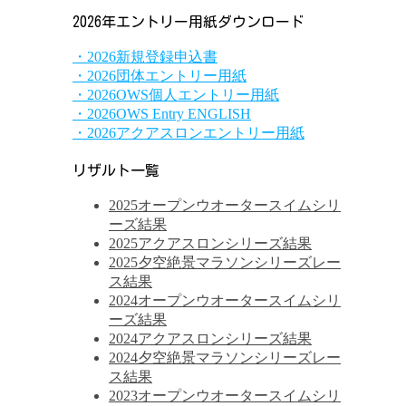
2026年エントリー用紙ダウンロード
・2026新規登録申込書
・2026団体エントリー用紙
・2026OWS個人エントリー用紙
・2026OWS Entry ENGLISH
・2026アクアスロンエントリー用紙
リザルト一覧
2025オープンウオータースイムシリ
ーズ結果
2025アクアスロンシリーズ結果
2025夕空絶景マラソンシリーズレー
ス結果
2024オープンウオータースイムシリ
ーズ結果
2024アクアスロンシリーズ結果
2024夕空絶景マラソンシリーズレー
ス結果
2023オープンウオータースイムシリ