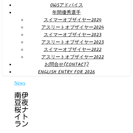
OWSアドバイス
年間優秀選手
スイマーオブザイヤー2024
アスリートオブザイヤー2024
スイマーオブザイヤー2023
アスリートオブザイヤー2023
スイマーオブザイヤー2022
アスリートオブザイヤー2022
お問合せ(CONTACT)
ENGLISH ENTRY FOR 2026
News
南伊
豆夜
桜ナ
イト
ラン