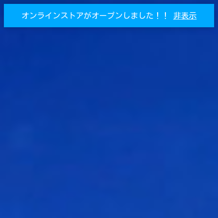
オンラインストアがオープンしました！！
非表示