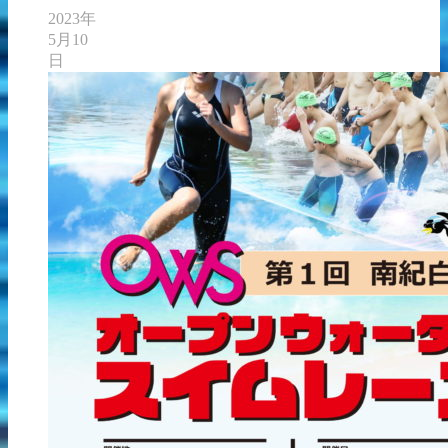
2023年
5月10
日