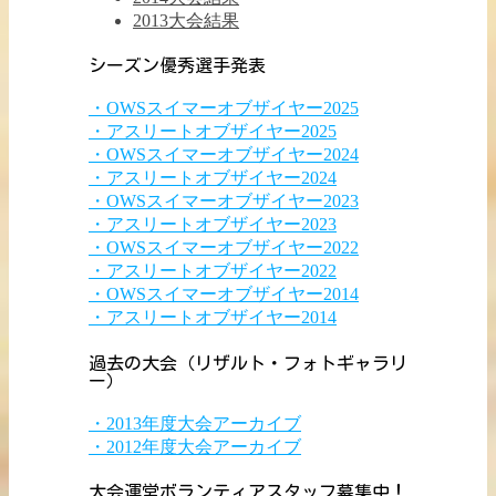
2013大会結果
シーズン優秀選手発表
・OWSスイマーオブザイヤー2025
・アスリートオブザイヤー2025
・OWSスイマーオブザイヤー2024
・アスリートオブザイヤー2024
・OWSスイマーオブザイヤー2023
・アスリートオブザイヤー2023
・OWSスイマーオブザイヤー2022
・アスリートオブザイヤー2022
・OWSスイマーオブザイヤー2014
・アスリートオブザイヤー2014
過去の大会（リザルト・フォトギャラリ
ー）
・2013年度大会アーカイブ
・2012年度大会アーカイブ
大会運営ボランティアスタッフ募集中！