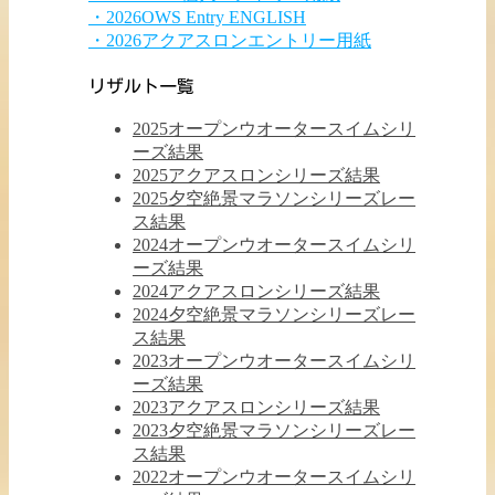
・2026OWS Entry ENGLISH
・2026アクアスロンエントリー用紙
リザルト一覧
2025オープンウオータースイムシリ
ーズ結果
2025アクアスロンシリーズ結果
2025夕空絶景マラソンシリーズレー
ス結果
2024オープンウオータースイムシリ
ーズ結果
2024アクアスロンシリーズ結果
2024夕空絶景マラソンシリーズレー
ス結果
2023オープンウオータースイムシリ
ーズ結果
2023アクアスロンシリーズ結果
2023夕空絶景マラソンシリーズレー
ス結果
2022オープンウオータースイムシリ