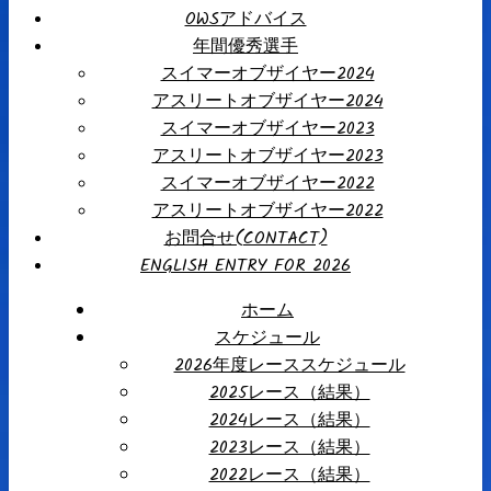
OWSアドバイス
年間優秀選手
スイマーオブザイヤー2024
アスリートオブザイヤー2024
スイマーオブザイヤー2023
アスリートオブザイヤー2023
スイマーオブザイヤー2022
アスリートオブザイヤー2022
お問合せ(CONTACT)
ENGLISH ENTRY FOR 2026
ホーム
スケジュール
2026年度レーススケジュール
2025レース（結果）
2024レース（結果）
2023レース（結果）
2022レース（結果）