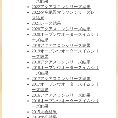
ーズ結果
2022アクアスロンシリーズ結果
2022夕空絶景マラソンシリーズレー
ス結果
2021レース結果
2020アクアスロンシリーズ結果
2020オープンウオータースイムシリ
ーズ結果
2019アクアスロンシリーズ結果
2019オープンウオータースイムシリ
ーズ結果
2018アクアスロンシリーズ結果
2018オープンウオータースイムシリ
ーズ結果
2017アクアスロンシリーズ結果
2017オープンウオータースイムシリ
ーズ結果
2016アクアスロンシリーズ結果
2016オープンウオータースイムシリ
ーズ結果
2015大会結果
2014大会結果