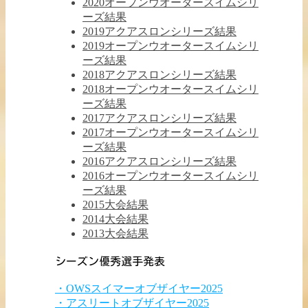
2020オープンウオータースイムシリ
ーズ結果
2019アクアスロンシリーズ結果
2019オープンウオータースイムシリ
ーズ結果
2018アクアスロンシリーズ結果
2018オープンウオータースイムシリ
ーズ結果
2017アクアスロンシリーズ結果
2017オープンウオータースイムシリ
ーズ結果
2016アクアスロンシリーズ結果
2016オープンウオータースイムシリ
ーズ結果
2015大会結果
2014大会結果
2013大会結果
シーズン優秀選手発表
・OWSスイマーオブザイヤー2025
・アスリートオブザイヤー2025