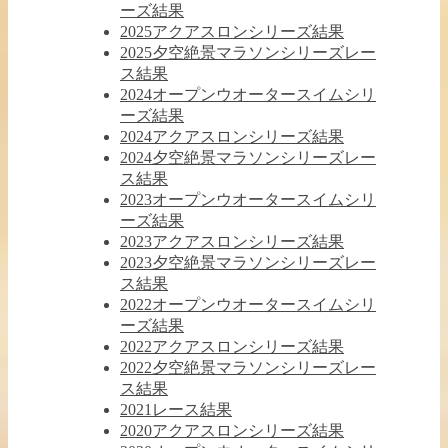
ーズ結果
2025アクアスロンシリーズ結果
2025夕空絶景マラソンシリーズレー
ス結果
2024オープンウオータースイムシリ
ーズ結果
2024アクアスロンシリーズ結果
2024夕空絶景マラソンシリーズレー
ス結果
2023オープンウオータースイムシリ
ーズ結果
2023アクアスロンシリーズ結果
2023夕空絶景マラソンシリーズレー
ス結果
2022オープンウオータースイムシリ
ーズ結果
2022アクアスロンシリーズ結果
2022夕空絶景マラソンシリーズレー
ス結果
2021レース結果
2020アクアスロンシリーズ結果