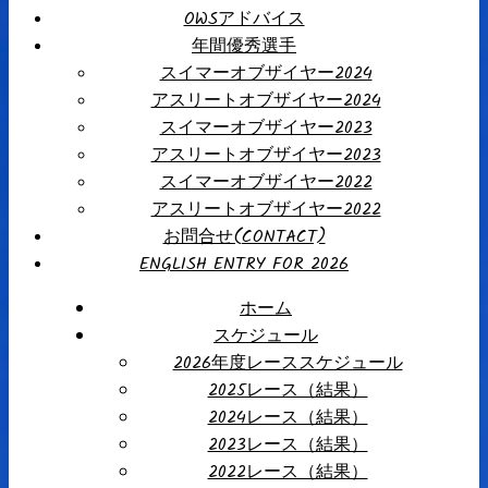
OWSアドバイス
年間優秀選手
スイマーオブザイヤー2024
アスリートオブザイヤー2024
スイマーオブザイヤー2023
アスリートオブザイヤー2023
スイマーオブザイヤー2022
アスリートオブザイヤー2022
お問合せ(CONTACT)
ENGLISH ENTRY FOR 2026
ホーム
スケジュール
2026年度レーススケジュール
2025レース（結果）
2024レース（結果）
2023レース（結果）
2022レース（結果）