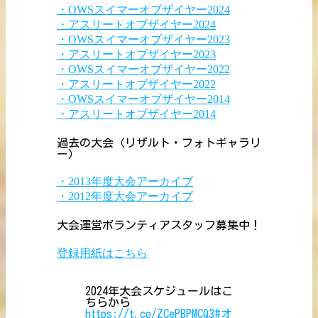
・OWSスイマーオブザイヤー2024
・アスリートオブザイヤー2024
・OWSスイマーオブザイヤー2023
・アスリートオブザイヤー2023
・OWSスイマーオブザイヤー2022
・アスリートオブザイヤー2022
・OWSスイマーオブザイヤー2014
・アスリートオブザイヤー2014
過去の大会（リザルト・フォトギャラリ
ー）
・2013年度大会アーカイブ
・2012年度大会アーカイブ
大会運営ボランティアスタッフ募集中！
登録用紙はこちら
2024年大会スケジュールはこ
ちらから
https://t.co/ZCePBPMCQ3
#オ