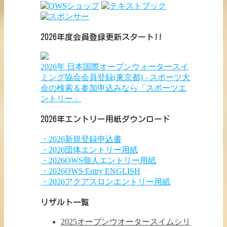
2026年度会員登録更新スタート!!
2026年 日本国際オープンウォータースイ
ミング協会会員登録(東京都) - スポーツ大
会の検索＆参加申込みなら「スポーツエ
ントリー」
2026年エントリー用紙ダウンロード
・2026新規登録申込書
・2026団体エントリー用紙
・2026OWS個人エントリー用紙
・2026OWS Entry ENGLISH
・2026アクアスロンエントリー用紙
リザルト一覧
2025オープンウオータースイムシリ