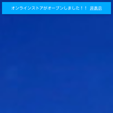
オンラインストアがオープンしました！！
非表示