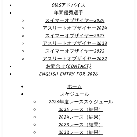
OWSアドバイス
年間優秀選手
スイマーオブザイヤー2024
アスリートオブザイヤー2024
スイマーオブザイヤー2023
アスリートオブザイヤー2023
スイマーオブザイヤー2022
アスリートオブザイヤー2022
お問合せ(CONTACT)
ENGLISH ENTRY FOR 2026
ホーム
スケジュール
2026年度レーススケジュール
2025レース（結果）
2024レース（結果）
2023レース（結果）
2022レース（結果）