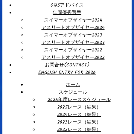
OWSアドバイス
年間優秀選手
スイマーオブザイヤー2024
アスリートオブザイヤー2024
スイマーオブザイヤー2023
アスリートオブザイヤー2023
スイマーオブザイヤー2022
アスリートオブザイヤー2022
お問合せ(CONTACT)
ENGLISH ENTRY FOR 2026
ホーム
スケジュール
2026年度レーススケジュール
2025レース（結果）
2024レース（結果）
2023レース（結果）
2022レース（結果）