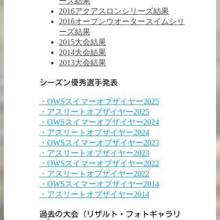
ーズ結果
2016アクアスロンシリーズ結果
2016オープンウオータースイムシリ
ーズ結果
2015大会結果
2014大会結果
2013大会結果
シーズン優秀選手発表
・OWSスイマーオブザイヤー2025
・アスリートオブザイヤー2025
・OWSスイマーオブザイヤー2024
・アスリートオブザイヤー2024
・OWSスイマーオブザイヤー2023
・アスリートオブザイヤー2023
・OWSスイマーオブザイヤー2022
・アスリートオブザイヤー2022
・OWSスイマーオブザイヤー2014
・アスリートオブザイヤー2014
過去の大会（リザルト・フォトギャラリ