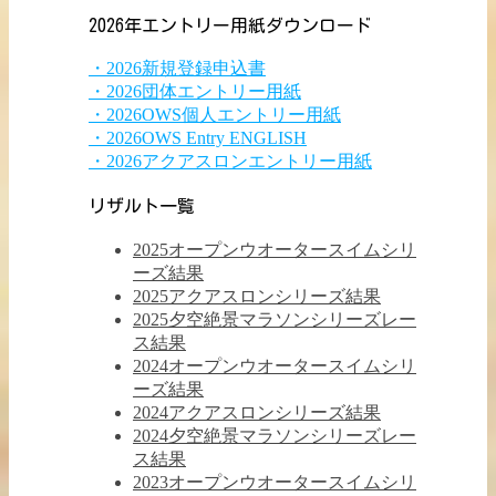
2026年エントリー用紙ダウンロード
・2026新規登録申込書
・2026団体エントリー用紙
・2026OWS個人エントリー用紙
・2026OWS Entry ENGLISH
・2026アクアスロンエントリー用紙
リザルト一覧
2025オープンウオータースイムシリ
ーズ結果
2025アクアスロンシリーズ結果
2025夕空絶景マラソンシリーズレー
ス結果
2024オープンウオータースイムシリ
ーズ結果
2024アクアスロンシリーズ結果
2024夕空絶景マラソンシリーズレー
ス結果
2023オープンウオータースイムシリ