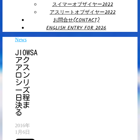
スイマーオブザイヤー2022
アスリートオブザイヤー2022
お問合せ(CONTACT)
ENGLISH ENTRY FOR 2026
News
JIOWSA
アク
アス
ロン
シリ
ーズ
日程
決ま
る
2016年
1月6日