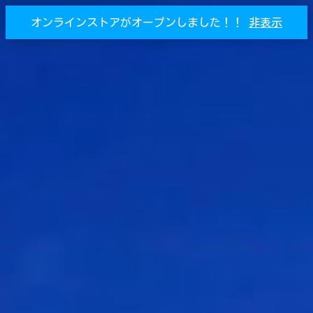
オンラインストアがオープンしました！！
非表示