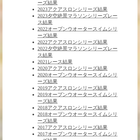
ーズ結果
2023アクアスロンシリーズ結果
2023夕空絶景マラソンシリーズレー
ス結果
2022オープンウオータースイムシリ
ーズ結果
2022アクアスロンシリーズ結果
2022夕空絶景マラソンシリーズレー
ス結果
2021レース結果
2020アクアスロンシリーズ結果
2020オープンウオータースイムシリ
ーズ結果
2019アクアスロンシリーズ結果
2019オープンウオータースイムシリ
ーズ結果
2018アクアスロンシリーズ結果
2018オープンウオータースイムシリ
ーズ結果
2017アクアスロンシリーズ結果
2017オープンウオータースイムシリ