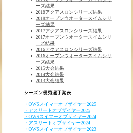
ーズ結果
2018アクアスロンシリーズ結果
2018オープンウオータースイムシリ
ーズ結果
2017アクアスロンシリーズ結果
2017オープンウオータースイムシリ
ーズ結果
2016アクアスロンシリーズ結果
2016オープンウオータースイムシリ
ーズ結果
2015大会結果
2014大会結果
2013大会結果
シーズン優秀選手発表
・OWSスイマーオブザイヤー2025
・アスリートオブザイヤー2025
・OWSスイマーオブザイヤー2024
・アスリートオブザイヤー2024
・OWSスイマーオブザイヤー2023