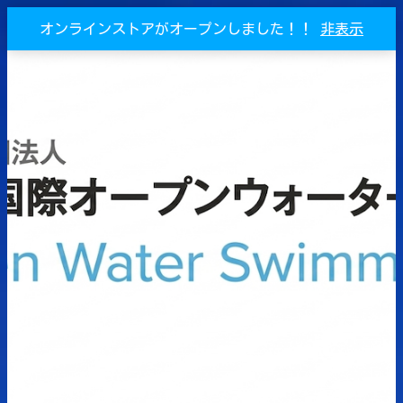
オンラインストアがオープンしました！！
非表示