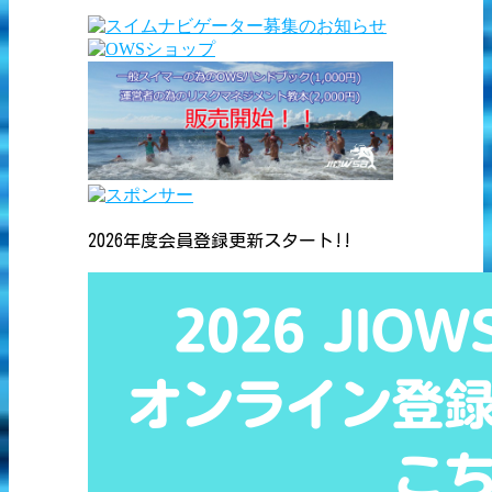
2026年度会員登録更新スタート!!