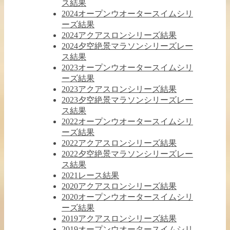
ス結果
2024オープンウオータースイムシリ
ーズ結果
2024アクアスロンシリーズ結果
2024夕空絶景マラソンシリーズレー
ス結果
2023オープンウオータースイムシリ
ーズ結果
2023アクアスロンシリーズ結果
2023夕空絶景マラソンシリーズレー
ス結果
2022オープンウオータースイムシリ
ーズ結果
2022アクアスロンシリーズ結果
2022夕空絶景マラソンシリーズレー
ス結果
2021レース結果
2020アクアスロンシリーズ結果
2020オープンウオータースイムシリ
ーズ結果
2019アクアスロンシリーズ結果
2019オープンウオータースイムシリ