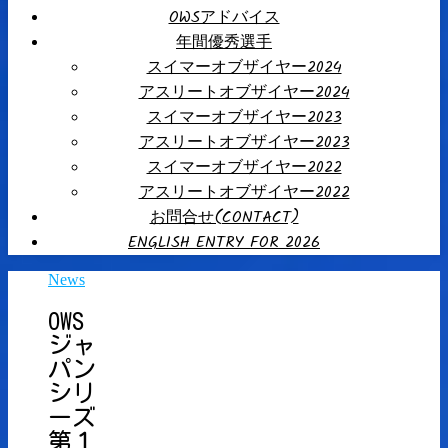
OWSアドバイス
年間優秀選手
スイマーオブザイヤー2024
アスリートオブザイヤー2024
スイマーオブザイヤー2023
アスリートオブザイヤー2023
スイマーオブザイヤー2022
アスリートオブザイヤー2022
お問合せ(CONTACT)
ENGLISH ENTRY FOR 2026
News
OWS
ジャ
パン
シリ
ーズ
第１