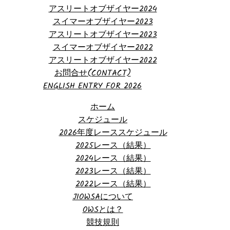
アスリートオブザイヤー2024
スイマーオブザイヤー2023
アスリートオブザイヤー2023
スイマーオブザイヤー2022
アスリートオブザイヤー2022
お問合せ(CONTACT)
ENGLISH ENTRY FOR 2026
ホーム
スケジュール
2026年度レーススケジュール
2025レース（結果）
2024レース（結果）
2023レース（結果）
2022レース（結果）
JIOWSAについて
OWSとは？
競技規則