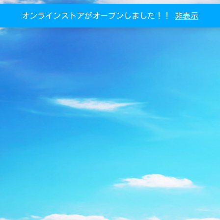
オンラインストアがオープンしました！！
非表示