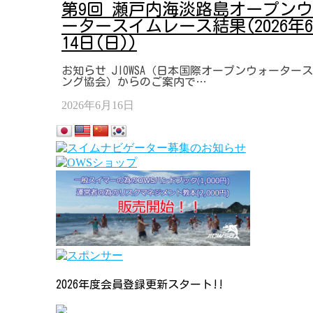
第9回 瀬戸内海淡路島オープン
ータースイムレース結果(2026年
14日(日))
お知らせ JIOWSA（日本国際オープンウォーター
ング協会）からのご案内で…
2026年6月16日
2026年度会員登録更新スタート!!