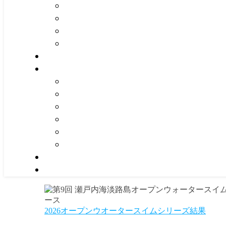
2026オープンウオータースイムシリーズ結果