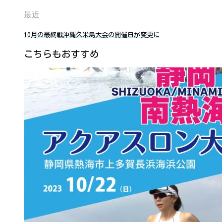
最近
10月の最終戦沖縄久米島大会の開催日が変更に
こちらもおすすめ