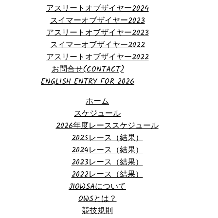
アスリートオブザイヤー2024
スイマーオブザイヤー2023
アスリートオブザイヤー2023
スイマーオブザイヤー2022
アスリートオブザイヤー2022
お問合せ(CONTACT)
ENGLISH ENTRY FOR 2026
ホーム
スケジュール
2026年度レーススケジュール
2025レース（結果）
2024レース（結果）
2023レース（結果）
2022レース（結果）
JIOWSAについて
OWSとは？
競技規則