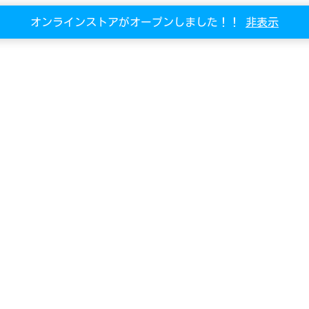
オンラインストアがオープンしました！！
非表示