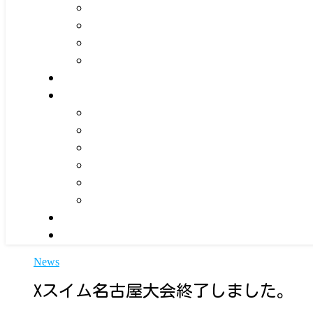
News
Xスイム名古屋大会終了しました。