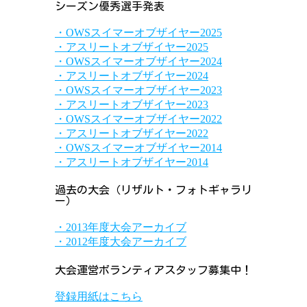
シーズン優秀選手発表
・OWSスイマーオブザイヤー2025
・アスリートオブザイヤー2025
・OWSスイマーオブザイヤー2024
・アスリートオブザイヤー2024
・OWSスイマーオブザイヤー2023
・アスリートオブザイヤー2023
・OWSスイマーオブザイヤー2022
・アスリートオブザイヤー2022
・OWSスイマーオブザイヤー2014
・アスリートオブザイヤー2014
過去の大会（リザルト・フォトギャラリ
ー）
・2013年度大会アーカイブ
・2012年度大会アーカイブ
大会運営ボランティアスタッフ募集中！
登録用紙はこちら