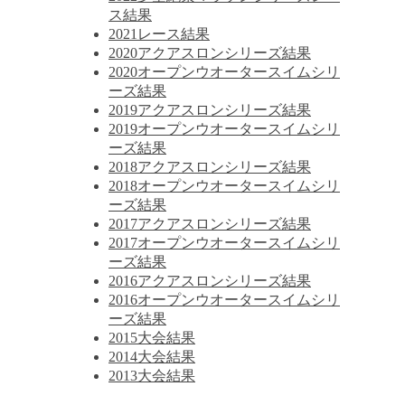
ス結果
2021レース結果
2020アクアスロンシリーズ結果
2020オープンウオータースイムシリ
ーズ結果
2019アクアスロンシリーズ結果
2019オープンウオータースイムシリ
ーズ結果
2018アクアスロンシリーズ結果
2018オープンウオータースイムシリ
ーズ結果
2017アクアスロンシリーズ結果
2017オープンウオータースイムシリ
ーズ結果
2016アクアスロンシリーズ結果
2016オープンウオータースイムシリ
ーズ結果
2015大会結果
2014大会結果
2013大会結果