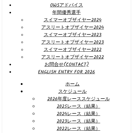
OWSアドバイス
年間優秀選手
スイマーオブザイヤー2024
アスリートオブザイヤー2024
スイマーオブザイヤー2023
アスリートオブザイヤー2023
スイマーオブザイヤー2022
アスリートオブザイヤー2022
お問合せ(CONTACT)
ENGLISH ENTRY FOR 2026
ホーム
スケジュール
2026年度レーススケジュール
2025レース（結果）
2024レース（結果）
2023レース（結果）
2022レース（結果）