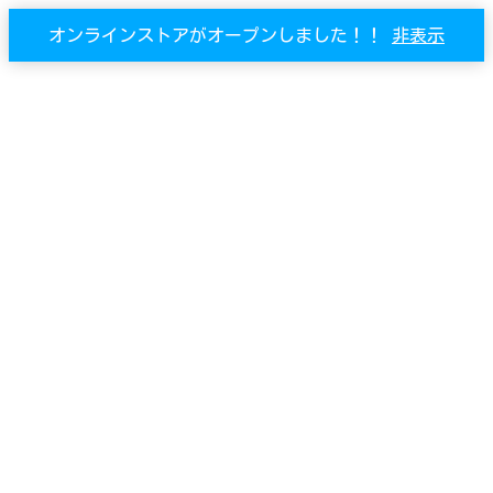
オンラインストアがオープンしました！！
非表示