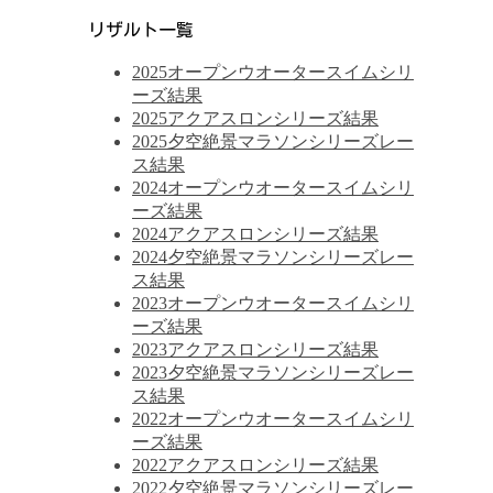
リザルト一覧
2025オープンウオータースイムシリ
ーズ結果
2025アクアスロンシリーズ結果
2025夕空絶景マラソンシリーズレー
ス結果
2024オープンウオータースイムシリ
ーズ結果
2024アクアスロンシリーズ結果
2024夕空絶景マラソンシリーズレー
ス結果
2023オープンウオータースイムシリ
ーズ結果
2023アクアスロンシリーズ結果
2023夕空絶景マラソンシリーズレー
ス結果
2022オープンウオータースイムシリ
ーズ結果
2022アクアスロンシリーズ結果
2022夕空絶景マラソンシリーズレー