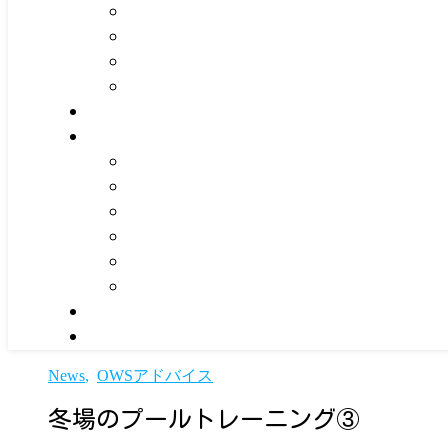
News
,
OWSアドバイス
冬場のプールトレーニング③