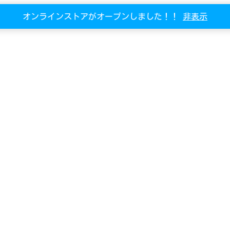
オンラインストアがオープンしました！！
非表示