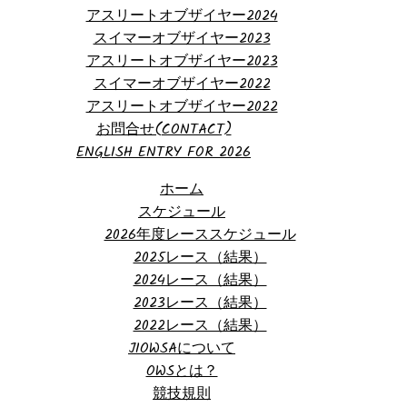
アスリートオブザイヤー2024
スイマーオブザイヤー2023
アスリートオブザイヤー2023
スイマーオブザイヤー2022
アスリートオブザイヤー2022
お問合せ(CONTACT)
ENGLISH ENTRY FOR 2026
ホーム
スケジュール
2026年度レーススケジュール
2025レース（結果）
2024レース（結果）
2023レース（結果）
2022レース（結果）
JIOWSAについて
OWSとは？
競技規則